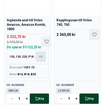
Ingående axel till Volvo
Kopplingsnav till Volvo
Amazon, Amazon Kombi,
740, 760
1800
2 363,00 kr
2 322,75 kr
2 445,00 kr
Du sparar
5%
122,25 kr
120, 130, 220, P1800
+
3
Årsmodell
:
1957-73
Motor
:
B16, B18, B20
Tillgänglig
Tillgänglig
OE-NUMMER
OE-NUMMER
380136
1239518
Köp
Köp