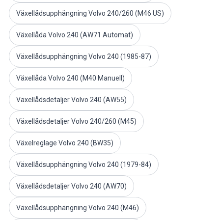
Volvo 240/260 Motordelar
Växellådsupphängning Volvo 240/260 (M46 US)
Volvo 240/260 Karosseri
Volvo 240/260 Värme/friskluft
Växellåda Volvo 240 (AW71 Automat)
Volvo 240/260 Motorreglage
Volvo 240/260 Kylsystem
Växellådsupphängning Volvo 240 (1985-87)
Volvo 240/260 Kraftöverföring/bakaxel
Växellåda Volvo 240 (M40 Manuell)
Övrigt Volvo 240/260
Volvo 740/760/780 Reservdelar
Växellådsdetaljer Volvo 240 (AW55)
Volvo 740/760/780 Bromssystem
Volvo 700 Bränsle/avgassystem
Växellådsdetaljer Volvo 240/260 (M45)
Volvo 740/760/780 Kraftöverföring/bakaxel
Volvo 700 Kylsystem
Växelreglage Volvo 240 (BW35)
Övrigt Volvo 740/760/780
Volvo 740/760/780 Elsystem
Växellådsupphängning Volvo 240 (1979-84)
Volvo 740/760/780 Motorreglage
Volvo 700 Värme-/Friskluftsanläggning
Växellådsdetaljer Volvo 240 (AW70)
Volvo 700 Däck/fälg/navkapslar
Växellådsupphängning Volvo 240 (M46)
Volvo 700 Motordelar