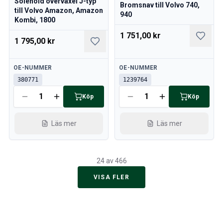
Solenoid överväxel J-typ
Bromsnav till Volvo 740,
till Volvo Amazon, Amazon
940
Kombi, 1800
1 751,00 kr
1 795,00 kr
Tillgänglig
Tillgänglig
OE-NUMMER
OE-NUMMER
380771
1239764
Köp
Köp
Läs mer
Läs mer
24 av 466
VISA FLER