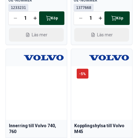
OE-NUMMER
OE-NUMMER
1233231
1377668
Köp
Köp
Läs mer
Läs mer
-
5
%
Innerring till Volvo 740,
Kopplingshylsa till Volvo
760
M45