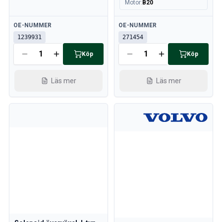
Motor
:
B20
Tillgänglig
Tillgänglig
OE-NUMMER
OE-NUMMER
1239931
271454
Köp
Köp
Läs mer
Läs mer