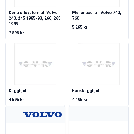
Volvo 760 Sprängskisser
Volvo 780 Sprängskisser
Kontrollsystem till Volvo
Mellanaxel till Volvo 740,
240, 245 1985-93, 260, 265
760
Volvo 940 Sprängskisser
1985
Volvo 850 Sprängskisser
5 295 kr
7 895 kr
Nyheter
kampanj
Månadens kampanj
Kugghjul
Backkugghjul
4 595 kr
4 195 kr