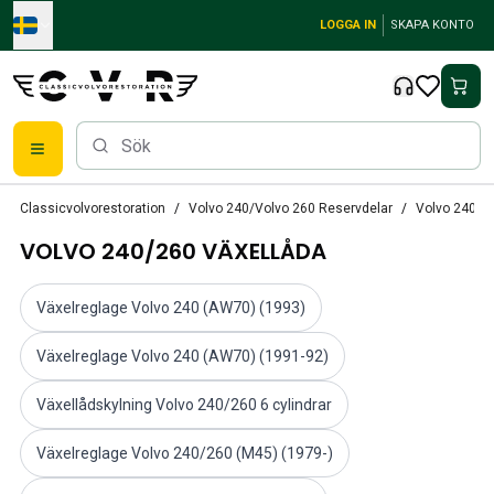
Skip to main content
LOGGA IN
SKAPA KONTO
Reservdelar
Classicvolvorestoration
Volvo 240/Volvo 260 Reservdelar
Volvo 240/26
Bromsar
VOLVO 240/260 VÄXELLÅDA
Tändsystem
Bränslefilter
Fälgar
Växelreglage Volvo 240 (AW70) (1993)
Volvo PV/Duett Reservdelar
PV/Duett Bromssystem
Växelreglage Volvo 240 (AW70) (1991-92)
PV/Duett Bränsle/avgassystem
Växellådskylning Volvo 240/260 6 cylindrar
PV/Duett Elsystem
PV/Duett Framvagn
Växelreglage Volvo 240/260 (M45) (1979-)
PV/Duett Inredning
PV/Duett Karosseri