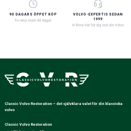
90 DAGARS ÖPPET KÖP
VOLVO-EXPERTIS SEDAN
1999
Fri retur inom 90 dagar
Vi finns här för dig och din Volvo
Classic Volvo Restoration – det självklara valet för din klassiska
volvo
Classic Volvo Restoration