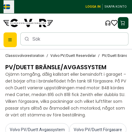
Skip to main content
LOGGA IN
SKAPA KONTO
Reservdelar
Classicvolvorestoration
Volvo PV/Duett Reservdelar
PV/Duett Bränsle
Bromsar
PV/DUETT BRÄNSLE/AVGASSYSTEM
Tändsystem
Bränslefilter
Ojämn tomgång, dålig kallstart eller bensindoft i garaget –
Fälgar
det börjar ofta i bränsleflödet från tank till förgasare. På PV
Volvo PV/Duett Reservdelar
och Duett varierar uppställningen med motor: B4B kördes
med Carter, medan B16 och B18 fick Zenith eller dubbla SU.
PV/Duett Bromssystem
Vilken förgasare, vilka packningar och vilket luftfilter som
PV/Duett Bränsle/avgassystem
passar styrs alltså av årsmodell och motorkod, något som
PV/Duett Elsystem
är värt att stämma av före beställning.
PV/Duett Framvagn
PV/Duett Inredning
PV/Duett Karosseri
Volvo PV/Duett Avgassystem
Volvo PV/Duett Förgasare