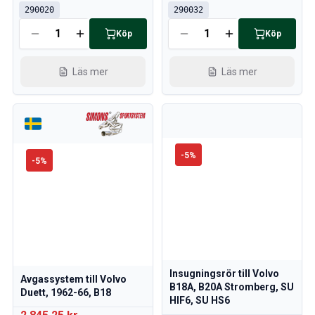
290020
290032
Volvo 760 Sprängskisser
Volvo 780 Sprängskisser
Köp
Köp
Volvo 940 Sprängskisser
Volvo 850 Sprängskisser
Läs mer
Läs mer
Nyheter
kampanj
Månadens kampanj
-
5
%
-
5
%
Insugningsrör till Volvo
Avgassystem till Volvo
B18A, B20A Stromberg, SU
Duett, 1962-66, B18
HIF6, SU HS6