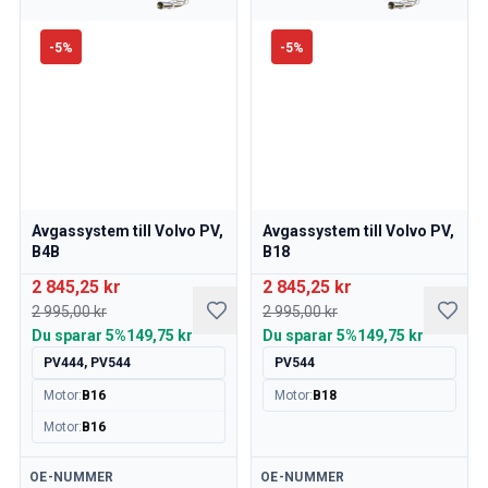
Motor
Bränsle & Avgassystem
-
5
%
-
5
%
Fälgar & Däck
Kylsystem
Drivlina/Bakaxel
Motorreglage
Chassi & Styrning
Värmesystem & AC
Tillbehör & Övrigt
Avgassystem till Volvo PV,
Avgassystem till Volvo PV,
Kaross
B4B
B18
Inredning
2 845,25 kr
2 845,25 kr
Sprangskisser (Förhandsvisning)
2 995,00 kr
2 995,00 kr
Volvo PV/Duett Sprangskisser
Du sparar
5%
149,75 kr
Du sparar
5%
149,75 kr
Volvo Amazon Sprängskisser
PV444, PV544
PV544
Volvo 1800 sprängskisser
Motor
:
B16
Motor
:
B18
Volvo 140 Sprängskisser
Volvo 164 Sprängskisser
Motor
:
B16
Volvo 240 Sprängskisser
Tillgänglig
Tillgänglig
OE-NUMMER
OE-NUMMER
Volvo 740, 760 Sprängskisser