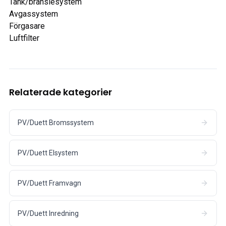
Tank/bränslesystem
Avgassystem
Förgasare
Luftfilter
Relaterade kategorier
PV/Duett Bromssystem
PV/Duett Elsystem
PV/Duett Framvagn
PV/Duett Inredning