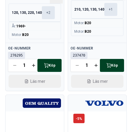
210, 120, 130, 140
+
1
120, 130, 220, 140
+
2
Motor
:
B20
År
:
1969-
Motor
:
B20
Motor
:
B20
Tillgänglig
Tillgänglig
OE-NUMMER
OE-NUMMER
276295
237470
Köp
Köp
Läs mer
Läs mer
-
5
%