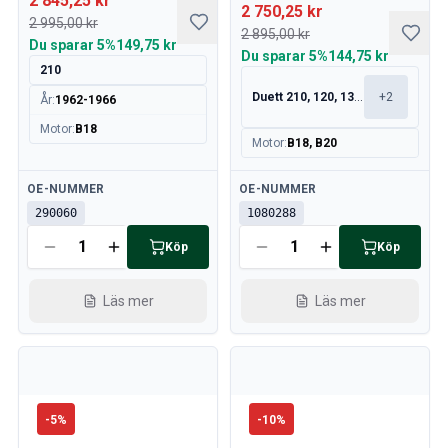
2 845,25 kr
2 750,25 kr
2 995,00 kr
2 895,00 kr
Du sparar
5%
149,75 kr
Du sparar
5%
144,75 kr
210
Duett 210, 120, 130, 220
+
2
År
:
1962-1966
Motor
:
B18
Motor
:
B18, B20
Tillgänglig
Tillgänglig
OE-NUMMER
OE-NUMMER
290060
1080288
Köp
Köp
Läs mer
Läs mer
-
5
%
-
10
%