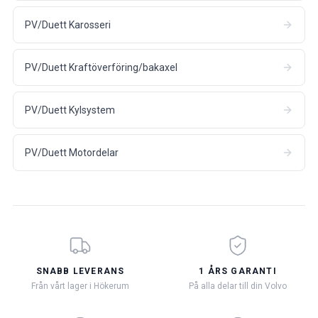
PV/Duett Karosseri
PV/Duett Kraftöverföring/bakaxel
PV/Duett Kylsystem
PV/Duett Motordelar
SNABB LEVERANS
1 ÅRS GARANTI
Från vårt lager i Hökerum
På alla delar till din Volvo