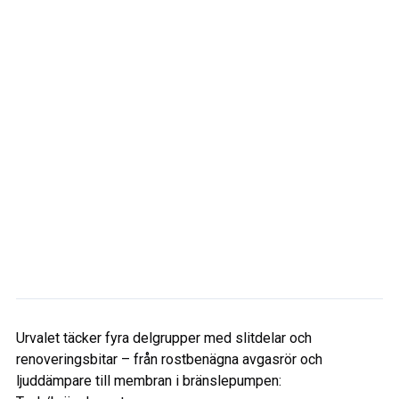
Urvalet täcker fyra delgrupper med slitdelar och
renoveringsbitar – från rostbenägna avgasrör och
ljuddämpare till membran i bränslepumpen: