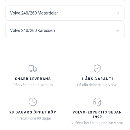
Volvo 240/260 Motordelar
Volvo 240/260 Karosseri
SNABB LEVERANS
1 ÅRS GARANTI
Från vårt lager i Hökerum
På alla delar till din Volvo
90 DAGARS ÖPPET KÖP
VOLVO-EXPERTIS SEDAN
1999
Fri retur inom 90 dagar
Vi finns här för dig och din Volvo