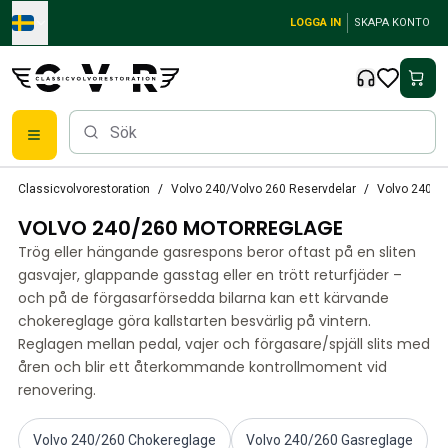
Skip to main content
LOGGA IN
SKAPA KONTO
Reservdelar
Classicvolvorestoration
Volvo 240/Volvo 260 Reservdelar
Volvo 240/2
Bromsar
VOLVO 240/260 MOTORREGLAGE
Tändsystem
Bränslefilter
Trög eller hängande gasrespons beror oftast på en sliten
Fälgar
gasvajer, glappande gasstag eller en trött returfjäder –
Volvo PV/Duett Reservdelar
och på de förgasarförsedda bilarna kan ett kärvande
chokereglage göra kallstarten besvärlig på vintern.
PV/Duett Bromssystem
Reglagen mellan pedal, vajer och förgasare/spjäll slits med
PV/Duett Bränsle/avgassystem
åren och blir ett återkommande kontrollmoment vid
PV/Duett Elsystem
renovering.
PV/Duett Framvagn
PV/Duett Inredning
PV/Duett Karosseri
Volvo 240/260 Chokereglage
Volvo 240/260 Gasreglage