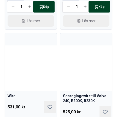
Köp
Köp
Läs mer
Läs mer
Wire
Gasreglagewire till Volvo
240, B200K, B230K
531,00 kr
525,00 kr