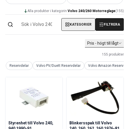
PV/Duett Kraftöverföring/bakaxel
Alla produkter i kategorin:
Volvo 240/260 Motorreglage
(
155
)
PV/Duett Kylsystem
PV/Duett Motordelar
KATEGORIER
FILTRERA
Övrigt PV/Duett
PV/Duett Motorreglage
PV/Duett Värme/friskluft
Pris - högt till lågt
PV/Duett Däck/fälg/navkapslar
Volvo Amazon Reservdelar
155
produkter
Volvo Amazon Karosseri
Reservdelar
Volvo PV/Duett Reservdelar
Volvo Amazon Reservdel
Volvo Amazon Bromssystem
Volvo Amazon Kylsystem
Volvo Amazon Elsystem
Volvo Amazon Motordelar
Volvo Amzon Motorreglage
Volvo Amazon Bränsle/avgassystem
Volvo Amazon Framvagn
Volvo Amazon Inredning
Volvo Amazon Värme/friskluft
Styrenhet till Volvo 240,
Blinkersspak till Volvo
940 1990-91
240, 260, 262, 260 1976-81