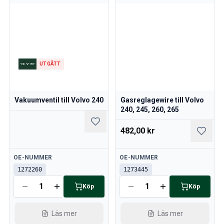
UTGÅTT
Vakuumventil till Volvo 240
Gasreglagewire till Volvo
240, 245, 260, 265
482,00 kr
Tillgänglig
Tillgänglig
OE-NUMMER
OE-NUMMER
1272260
1273445
Köp
Köp
Läs mer
Läs mer