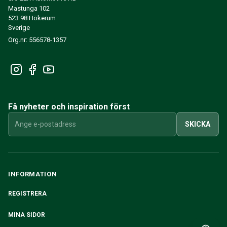
Mastunga 102
523 98 Hökerum
Sverige
Org.nr: 556578-1357
Få nyheter och inspiration först
SKICKA
INFORMATION
REGISTRERA
MINA SIDOR