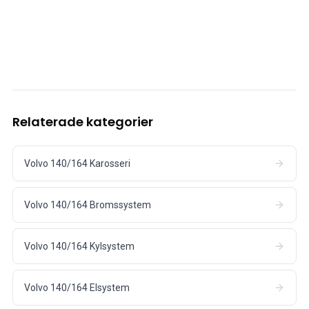
Relaterade kategorier
Volvo 140/164 Karosseri
Volvo 140/164 Bromssystem
Volvo 140/164 Kylsystem
Volvo 140/164 Elsystem