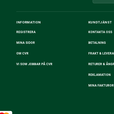
INFORMATION
KUNDTJÄNST
REGISTRERA
KONTAKTA OSS
MINA SIDOR
BETALNING
OM CVR
FRAKT & LEVER
VI SOM JOBBAR PÅ CVR
RETURER & ÅNG
REKLAMATION
MINA FAKTUROR