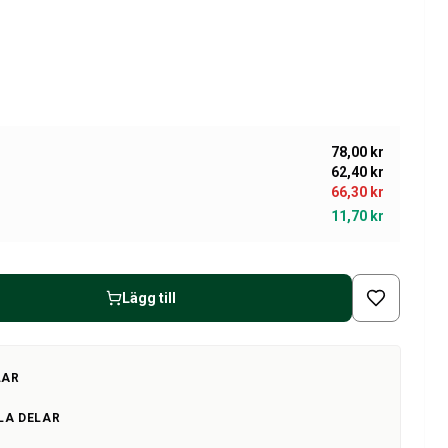
78,00 kr
62,40 kr
66,30 kr
11,70 kr
Lägg till
LAR
LA DELAR