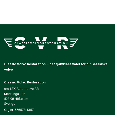
Classic Volvo Restoration – det självklara valet för din klassiska
volvo
Classic Volvo Restoration
c/o LEX Automotive AB
Mastunga 102
523 98 Hökerum
Sverige
Org.nr: 556578-1357