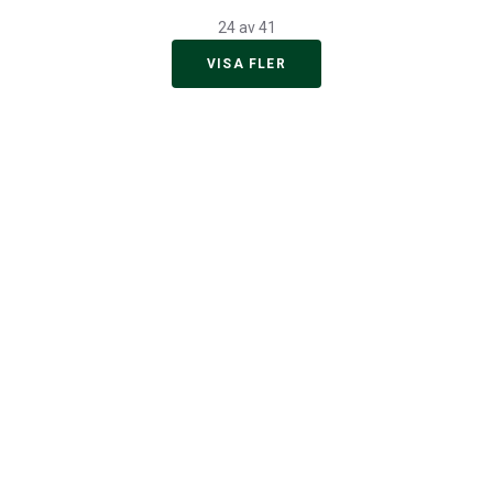
24 av 41
VISA FLER