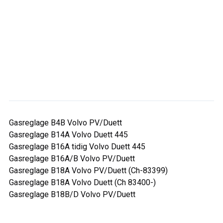
Gasreglage B4B Volvo PV/Duett
Gasreglage B14A Volvo Duett 445
Gasreglage B16A tidig Volvo Duett 445
Gasreglage B16A/B Volvo PV/Duett
Gasreglage B18A Volvo PV/Duett (Ch-83399)
Gasreglage B18A Volvo Duett (Ch 83400-)
Gasreglage B18B/D Volvo PV/Duett