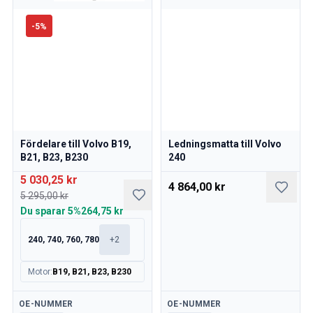
Volvo 760 Sprängskisser
-
5
%
Volvo 780 Sprängskisser
Volvo 940 Sprängskisser
Volvo 850 Sprängskisser
Nyheter
kampanj
Månadens kampanj
Fördelare till Volvo B19,
Ledningsmatta till Volvo
B21, B23, B230
240
5 030,25 kr
4 864,00 kr
5 295,00 kr
Du sparar
5%
264,75 kr
240, 740, 760, 780
+
2
Motor
:
B19, B21, B23, B230
Tillgänglig
Tillgänglig
OE-NUMMER
OE-NUMMER