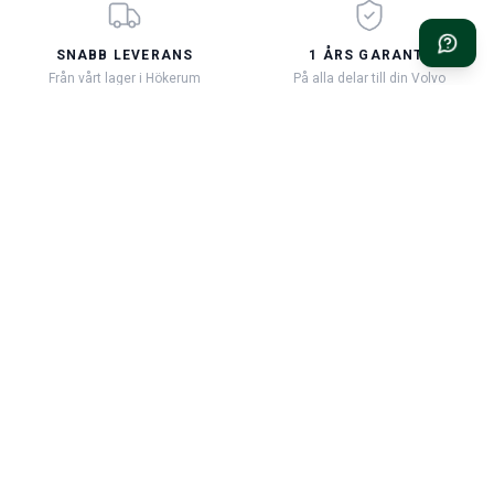
SNABB LEVERANS
1 ÅRS GARANTI
Från vårt lager i Hökerum
På alla delar till din Volvo
90 DAGARS ÖPPET KÖP
VOLVO-EXPERTIS SEDAN
1999
Fri retur inom 90 dagar
Vi finns här för dig och din Volvo