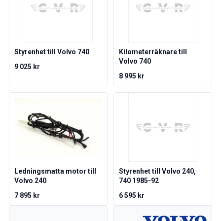
Volvo 140/164 Bromssystem
Volvo 140/164 Kylsystem
Volvo 140/164 Elsystem
Volvo 140/164 Motorreglage
Volvo 140/164 Motordelar
Styrenhet till Volvo 740
Kilometerräknare till
Volvo 740
Volvo 140/164 Framvagn
9 025 kr
Volvo 140/164 Bränsle/avgassystem
8 995 kr
Volvo 140/164 Värme/Friskluft
Volvo 140/164 Inredning
Volvo 140/164 Kraftöverföring/bakaxel
Övrigt Volvo 140/164
Volvo 140/164 Däck/Fälg/Navkapslar
Volvo 240/Volvo 260 Reservdelar
Volvo 240/260 Bromssystem
Volvo 240/260 Bränsle/avgassystem
Ledningsmatta motor till
Styrenhet till Volvo 240,
Volvo 240
740 1985-92
Volvo 240/260 Elsystem
Volvo 240/260 Framvagn
7 895 kr
6 595 kr
Volvo 240/260 Inredning
Volvo 240/260 Däck/fälg