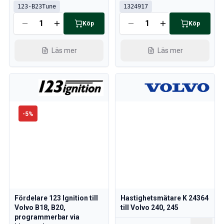
Volvo 740/760/780 Karosseri
123-B23Tune
1324917
Volvo 740/760/780 Inredning
Volvo 740/760/780 Framvagn
Köp
Köp
Volvo 850 Reservdelar
Volvo 850 Bromssystem
Läs mer
Läs mer
Volvo 850 Däck/navkapslar
Volvo 850 Karosseri
Volvo 850 Bränsle/avgassystem
Volvo 850 Inredning
Volvo 850 Kraftöverföring
-
5
%
Volvo 850 Kylsystem
Volvo 850 Motordelar
Volvo 850 Elsystem
Volvo 850 Värmeanläggning
Volvo 850 Styrning/fjädring/upphängning
Övrigt Volvo 850
Volvo 940/960 Reservdelar
Fördelare 123 Ignition till
Hastighetsmätare K 24364
Bromssystem
Volvo B18, B20,
till Volvo 240, 245
Elsystem
programmerbar via