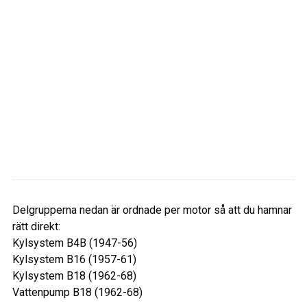
Delgrupperna nedan är ordnade per motor så att du hamnar
rätt direkt:
Kylsystem B4B (1947-56)
Kylsystem B16 (1957-61)
Kylsystem B18 (1962-68)
Vattenpump B18 (1962-68)