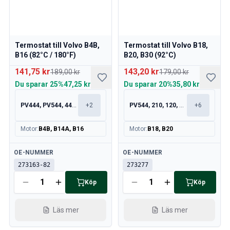
Termostat till Volvo B4B,
Termostat till Volvo B18,
B16 (82°C / 180°F)
B20, B30 (92°C)
141,75 kr
143,20 kr
189,00 kr
179,00 kr
Du sparar
25%
47,25 kr
Du sparar
20%
35,80 kr
PV444, PV544, 445, 210
+
2
PV544, 210, 120, 130
+
6
Motor
:
B4B, B14A, B16
Motor
:
B18, B20
Tillgänglig
Tillgänglig
OE-NUMMER
OE-NUMMER
273163-82
273277
Köp
Köp
Läs mer
Läs mer