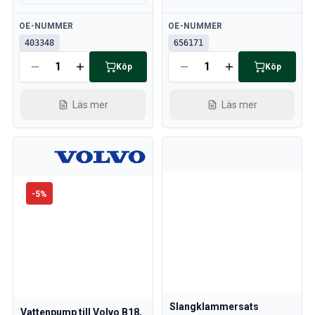
Volvo 240/260 Motordelar
Tillgänglig
Tillgänglig
OE-NUMMER
OE-NUMMER
Volvo 240/260 Karosseri
403348
656171
Volvo 240/260 Värme/friskluft
Volvo 240/260 Motorreglage
Köp
Köp
Volvo 240/260 Kylsystem
Volvo 240/260 Kraftöverföring/bakaxel
Läs mer
Läs mer
Övrigt Volvo 240/260
Volvo 740/760/780 Reservdelar
Volvo 740/760/780 Bromssystem
Volvo 700 Bränsle/avgassystem
Volvo 740/760/780 Kraftöverföring/bakaxel
-
5
%
Volvo 700 Kylsystem
Övrigt Volvo 740/760/780
Volvo 740/760/780 Elsystem
Volvo 740/760/780 Motorreglage
Volvo 700 Värme-/Friskluftsanläggning
Volvo 700 Däck/fälg/navkapslar
Volvo 700 Motordelar
Slangklammersats
Vattenpump till Volvo B18,