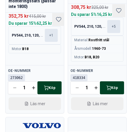
monteringssats (passar
inte 1800)
308,75 kr
325,00 kr
Du sparar
5%
16,25 kr
352,75 kr
415,00 kr
Du sparar
15%
62,25 kr
PV544, 210, 120, 130
+
5
PV544, 210, 120, 130
+
1
Material
:
Rostfritt stål
Årsmodell
:
1960-73
Motor
:
B18
Motor
:
B18, B20
Tillgänglig
Tillgänglig
OE-NUMMER
OE-NUMMER
273062
418334
Köp
Köp
Läs mer
Läs mer