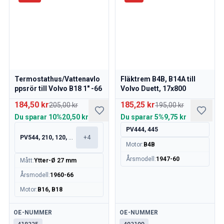
Termostathus/Vattenavlo
Fläktrem B4B, B14A till
ppsrör till Volvo B18 1" -66
Volvo Duett, 17x800
184,50 kr
185,25 kr
205,00 kr
195,00 kr
Du sparar
10%
20,50 kr
Du sparar
5%
9,75 kr
PV444, 445
PV544, 210, 120, 130
+
4
Motor
:
B4B
Årsmodell
:
1947-60
Mått
:
Ytter-Ø 27 mm
Årsmodell
:
1960-66
Motor
:
B16, B18
Tillgänglig
Tillgänglig
OE-NUMMER
OE-NUMMER