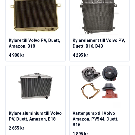
Volvo Amazon Kraftöverföring/bakaxel
Övrigt Volvo Amazon
Volvo Amazon Däck/Fälg/Navkapslar
Volvo 1800 Reservdelar
Volvo 1800 Bromssystem
Volvo 1800 Bränsle/avgassystem
Kylare till Volvo PV, Duett,
Kylarelement till Volvo PV,
Volvo 1800 Karosseri
Amazon, B18
Duett, B16, B4B
Volvo 1800 Kylsystem
4 988 kr
4 295 kr
Volvo 1800 Motorreglage
Volvo 1800 Motordelar
Volvo 1800 Elsystem
Volvo 1800 Framvagn
Volvo 1800 Kraftöverföring/bakaxel
Volvo 1800 Inredning
Värme/Friskluftsanläggning Volvo 1800 (1961-73)
Volvo 1800 Däck/Fälg
Kylare aluminium till Volvo
Vattenpump till Volvo
Övrigt Volvo 1800
PV, Duett, Amazon, B18
Amazon, PV544, Duett,
Volvo 140/164 Reservdelar
B16
2 655 kr
Volvo 140/164 Karosseri
1 895 kr