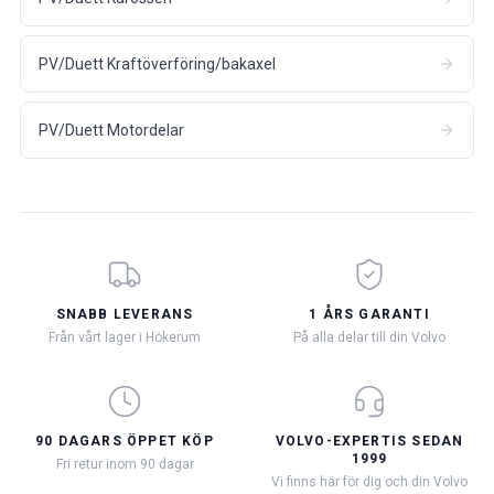
PV/Duett Kraftöverföring/bakaxel
PV/Duett Motordelar
SNABB LEVERANS
1 ÅRS GARANTI
Från vårt lager i Hökerum
På alla delar till din Volvo
90 DAGARS ÖPPET KÖP
VOLVO-EXPERTIS SEDAN
1999
Fri retur inom 90 dagar
Vi finns här för dig och din Volvo