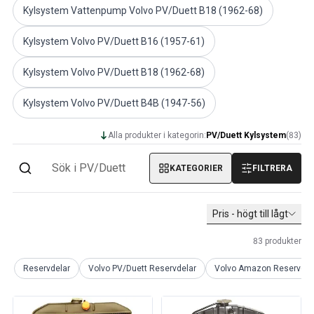
Kylsystem Vattenpump Volvo PV/Duett B18 (1962-68)
PV/Duett Kraftöverföring/bakaxel
PV/Duett Kylsystem
Kylsystem Volvo PV/Duett B16 (1957-61)
PV/Duett Motordelar
Övrigt PV/Duett
Kylsystem Volvo PV/Duett B18 (1962-68)
PV/Duett Motorreglage
PV/Duett Värme/friskluft
Kylsystem Volvo PV/Duett B4B (1947-56)
PV/Duett Däck/fälg/navkapslar
Volvo Amazon Reservdelar
Alla produkter i kategorin:
PV/Duett Kylsystem
(
83
)
Volvo Amazon Karosseri
Volvo Amazon Bromssystem
KATEGORIER
FILTRERA
Volvo Amazon Kylsystem
Volvo Amazon Elsystem
Volvo Amazon Motordelar
Pris - högt till lågt
Volvo Amzon Motorreglage
83
produkter
Volvo Amazon Bränsle/avgassystem
Volvo Amazon Framvagn
Reservdelar
Volvo PV/Duett Reservdelar
Volvo Amazon Reservdel
Volvo Amazon Inredning
Volvo Amazon Värme/friskluft