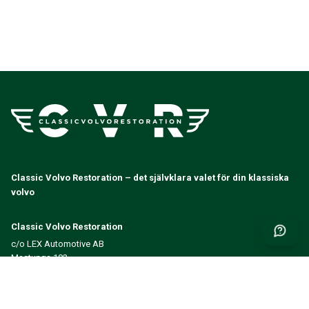
Classic Volvo Restoration – det självklara valet för din klassiska
volvo
Classic Volvo Restoration
c/o LEX Automotive AB
Mastunga 102
523 98 Hökerum
Sverige
Org.nr: 556578-1357