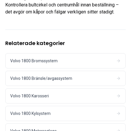
Kontrollera bultcirkel och centrumhål innan beställning –
det avgör om kåpor och fälgar verkligen sitter stadigt.
Relaterade kategorier
Volvo 1800 Bromssystem
Volvo 1800 Bränsle/avgassystem
Volvo 1800 Karosseri
Volvo 1800 Kylsystem