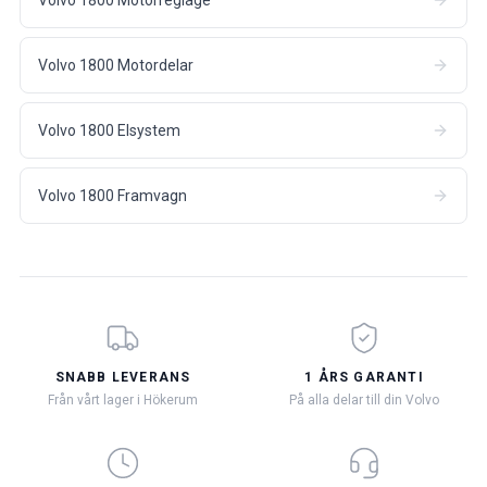
Volvo 1800 Motorreglage
Volvo 1800 Motordelar
Volvo 1800 Elsystem
Volvo 1800 Framvagn
SNABB LEVERANS
1 ÅRS GARANTI
Från vårt lager i Hökerum
På alla delar till din Volvo