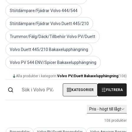
PV/Duett Kraftöverföring/bakaxel
Stötdämpare/Fjädrar Volvo 444/544
PV/Duett Kylsystem
PV/Duett Motordelar
Stötdämpare/Fjädrar Volvo Duett 445/210
Övrigt PV/Duett
PV/Duett Motorreglage
Trummor/Fälg/Däck/Tillbehör Volvo PV/Duett
PV/Duett Värme/friskluft
PV/Duett Däck/fälg/navkapslar
Volvo Duett 445/210 Bakaxelupphängning
Volvo Amazon Reservdelar
Volvo Amazon Karosseri
Volvo PV 544 ENV/Spicer Bakaxelupphängning
Volvo Amazon Bromssystem
Volvo Amazon Kylsystem
Alla produkter i kategorin:
Volvo PV/Duett Bakaxelupphängning
(
108
)
Volvo Amazon Elsystem
Volvo Amazon Motordelar
KATEGORIER
FILTRERA
Volvo Amzon Motorreglage
Volvo Amazon Bränsle/avgassystem
Pris - högt till lågt
Volvo Amazon Framvagn
Volvo Amazon Inredning
108
produkter
Volvo Amazon Värme/friskluft