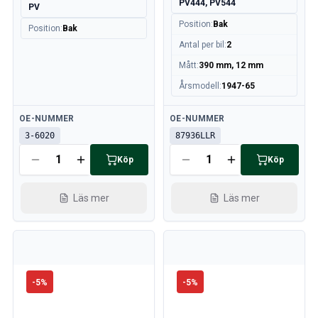
PV444, PV544
PV
Position
:
Bak
Position
:
Bak
Antal per bil
:
2
Mått
:
390 mm, 12 mm
Årsmodell
:
1947-65
Tillgänglig
Tillgänglig
OE-NUMMER
OE-NUMMER
3-6020
87936LLR
Köp
Köp
Läs mer
Läs mer
-
5
%
-
5
%