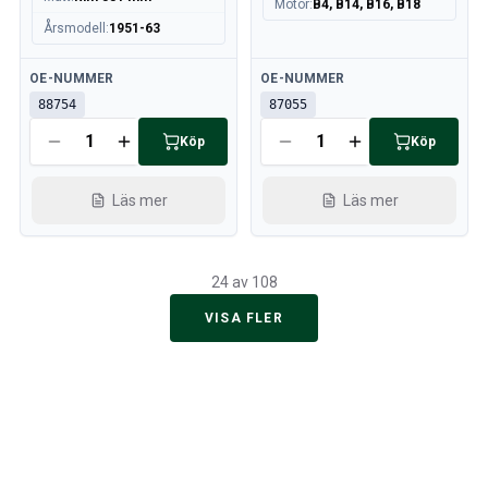
Motor
:
B4, B14, B16, B18
Årsmodell
:
1951-63
Tillgänglig
Tillgänglig
OE-NUMMER
OE-NUMMER
88754
87055
Köp
Köp
Läs mer
Läs mer
24 av 108
VISA FLER