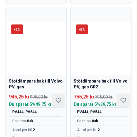
-
5
%
-
5
%
Stötdämpare bak till Volvo
Stötdämpare bak till Volvo
PV, gas
PV, gas GR2
945,25 kr
755,25 kr
995,00 kr
795,00 kr
Du sparar
5%
49,75 kr
Du sparar
5%
39,75 kr
PV444, PV544
PV444, PV544
Position
:
Bak
Position
:
Bak
Antal per bil
:
2
Antal per bil
:
2