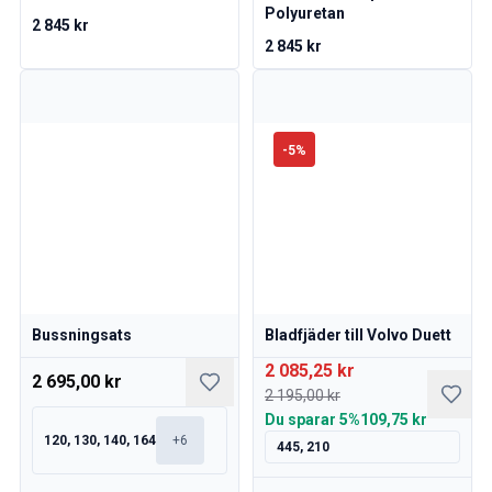
Volvo 140/164 Bromssystem
Polyuretan
2 845 kr
Volvo 140/164 Kylsystem
2 845 kr
Volvo 140/164 Elsystem
Volvo 140/164 Motorreglage
Volvo 140/164 Motordelar
Volvo 140/164 Framvagn
-
5
%
Volvo 140/164 Bränsle/avgassystem
Volvo 140/164 Värme/Friskluft
Volvo 140/164 Inredning
Volvo 140/164 Kraftöverföring/bakaxel
Övrigt Volvo 140/164
Volvo 140/164 Däck/Fälg/Navkapslar
Volvo 240/Volvo 260 Reservdelar
Bussningsats
Bladfjäder till Volvo Duett
Volvo 240/260 Bromssystem
2 085,25 kr
Volvo 240/260 Bränsle/avgassystem
2 695,00 kr
2 195,00 kr
Volvo 240/260 Elsystem
Du sparar
5%
109,75 kr
Volvo 240/260 Framvagn
120, 130, 140, 164
+
6
445, 210
Volvo 240/260 Inredning
Volvo 240/260 Däck/fälg