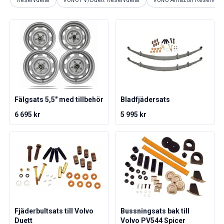
Volvo Amazon Kraftöverföring/bakaxel
Reservdelar
Volvo PV/Duett Reservdelar
Volvo Amazon Reservdel
Övrigt Volvo Amazon
Volvo Amazon Däck/Fälg/Navkapslar
Volvo 1800 Reservdelar
Volvo 1800 Bromssystem
Volvo 1800 Bränsle/avgassystem
Volvo 1800 Karosseri
Volvo 1800 Kylsystem
Volvo 1800 Motorreglage
Fälgsats 5,5" med tillbehör
Bladfjädersats
Volvo 1800 Motordelar
6 695 kr
5 995 kr
Volvo 1800 Elsystem
Volvo 1800 Framvagn
Volvo 1800 Kraftöverföring/bakaxel
Volvo 1800 Inredning
Värme/Friskluftsanläggning Volvo 1800 (1961-73)
Volvo 1800 Däck/Fälg
Övrigt Volvo 1800
Volvo 140/164 Reservdelar
Fjäderbultsats till Volvo
Bussningsats bak till
Volvo 140/164 Karosseri
Duett
Volvo PV544 Spicer