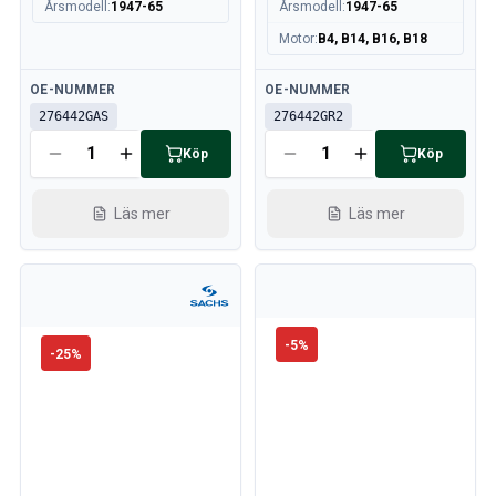
Årsmodell
:
1947-65
Årsmodell
:
1947-65
Motor
:
B4, B14, B16, B18
Tillgänglig
Tillgänglig
OE-NUMMER
OE-NUMMER
276442GAS
276442GR2
Köp
Köp
Läs mer
Läs mer
-
5
%
-
25
%