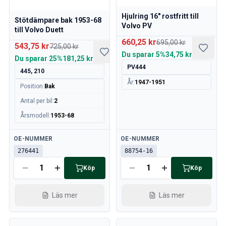
Hjulring 16" rostfritt till
Stötdämpare bak 1953-68
Volvo PV
till Volvo Duett
660,25 kr
695,00 kr
543,75 kr
725,00 kr
Du sparar
5%
34,75 kr
Du sparar
25%
181,25 kr
PV444
445, 210
År
:
1947-1951
Position
:
Bak
Antal per bil
:
2
Årsmodell
:
1953-68
Tillgänglig
Tillgänglig
OE-NUMMER
OE-NUMMER
276441
88754-16
Köp
Köp
Läs mer
Läs mer