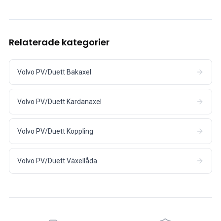
Relaterade kategorier
Volvo PV/Duett Bakaxel
Volvo PV/Duett Kardanaxel
Volvo PV/Duett Koppling
Volvo PV/Duett Växellåda