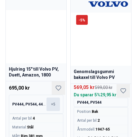
-
5
%
Hjulring 15" till Volvo PV,
Genomslagsgummi
Duett, Amazon, 1800
bakaxel till Volvo PV
569,05 kr
695,00 kr
599,00 kr
Du sparar
5%
29,95 kr
PV444, PV544
PV444, PV544, 445, 210
+
5
Position
:
Bak
Antal per bil
:
4
Antal per bil
:
2
Material
:
Stål
Årsmodell
:
1947-65
Mått
:
Rim 381 mm