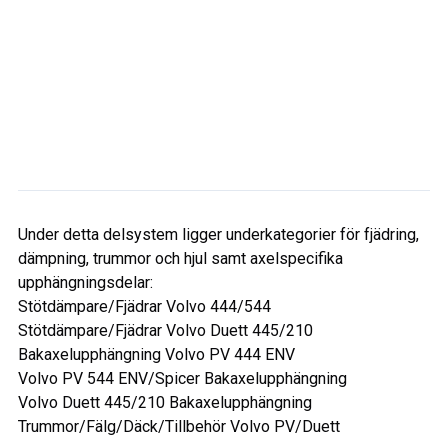
Under detta delsystem ligger underkategorier för fjädring,
dämpning, trummor och hjul samt axelspecifika
upphängningsdelar:
Stötdämpare/Fjädrar Volvo 444/544
Stötdämpare/Fjädrar Volvo Duett 445/210
Bakaxelupphängning Volvo PV 444 ENV
Volvo PV 544 ENV/Spicer Bakaxelupphängning
Volvo Duett 445/210 Bakaxelupphängning
Trummor/Fälg/Däck/Tillbehör Volvo PV/Duett