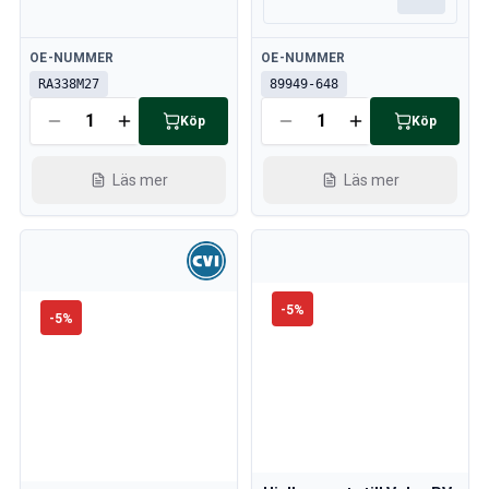
Motor
Bränsle & Avgassystem
Tillgänglig
Tillgänglig
OE-NUMMER
OE-NUMMER
Fälgar & Däck
RA338M27
89949-648
Kylsystem
Drivlina/Bakaxel
Köp
Köp
Motorreglage
Chassi & Styrning
Läs mer
Läs mer
Värmesystem & AC
Tillbehör & Övrigt
Kaross
Inredning
Sprangskisser (Förhandsvisning)
-
5
%
-
5
%
Volvo PV/Duett Sprangskisser
Volvo Amazon Sprängskisser
Volvo 1800 sprängskisser
Volvo 140 Sprängskisser
Volvo 164 Sprängskisser
Volvo 240 Sprängskisser
Volvo 740, 760 Sprängskisser