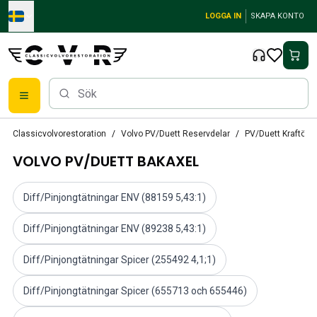
Skip to main content
LOGGA IN
SKAPA KONTO
Reservdelar
Classicvolvorestoration
Volvo PV/Duett Reservdelar
PV/Duett Kraftöve
Bromsar
VOLVO PV/DUETT BAKAXEL
Tändsystem
Bränslefilter
Fälgar
Diff/Pinjongtätningar ENV (88159 5,43:1)
Volvo PV/Duett Reservdelar
PV/Duett Bromssystem
Diff/Pinjongtätningar ENV (89238 5,43:1)
PV/Duett Bränsle/avgassystem
Diff/Pinjongtätningar Spicer (255492 4,1;1)
PV/Duett Elsystem
PV/Duett Framvagn
Diff/Pinjongtätningar Spicer (655713 och 655446)
PV/Duett Inredning
PV/Duett Karosseri