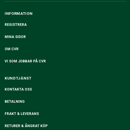
INFORMATION
REGISTRERA
MINA SIDOR
OM CVR
VI SOM JOBBAR PÅ CVR
KUNDTJÄNST
KONTAKTA OSS
BETALNING
FRAKT & LEVERANS
RETURER & ÅNGRAT KÖP