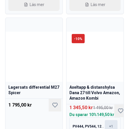
Volvo 740/760/780 Karosseri
Läs mer
Läs mer
Volvo 740/760/780 Inredning
Volvo 740/760/780 Framvagn
Volvo 850 Reservdelar
Volvo 850 Bromssystem
Volvo 850 Däck/navkapslar
-
10
%
Volvo 850 Karosseri
Volvo 850 Bränsle/avgassystem
Volvo 850 Inredning
Volvo 850 Kraftöverföring
Volvo 850 Kylsystem
Volvo 850 Motordelar
Volvo 850 Elsystem
Lagersats differential M27
Axeltapp & distanshylsa
Volvo 850 Värmeanläggning
Spicer
Dana 27 till Volvo Amazon,
Volvo 850 Styrning/fjädring/upphängning
Amazon Kombi
Övrigt Volvo 850
1 795,00 kr
1 345,50 kr
1 495,00 kr
Volvo 940/960 Reservdelar
Du sparar
10%
149,50 kr
Bromssystem
Elsystem
PV444, PV544, 120, 130
+
1