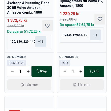
Hjullagersats till Volvo PV,
Axeltapp & bussning Dana
Volvo 760 Sprängskisser
Amazon, 1800
30 till Volvo Amazon,
Volvo 780 Sprängskisser
Amazon Kombi, 1800
1 230,25 kr
Volvo 940 Sprängskisser
1 295,00 kr
1 372,75 kr
Volvo 850 Sprängskisser
Du sparar
5%
64,75 kr
1 445,00 kr
Nyheter
Du sparar
5%
72,25 kr
kampanj
PV444, PV544, 120, 130
+
1
Månadens kampanj
120, 130, 220, 140
+
11
Tillgänglig
Tillgänglig
OE-NUMMER
OE-NUMMER
384201-02
1485
Köp
Köp
Läs mer
Läs mer