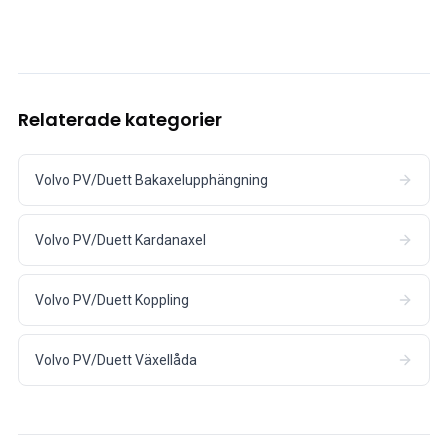
Relaterade kategorier
Volvo PV/Duett Bakaxelupphängning
Volvo PV/Duett Kardanaxel
Volvo PV/Duett Koppling
Volvo PV/Duett Växellåda