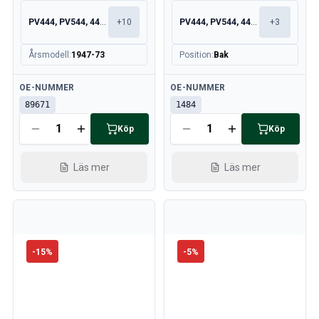
PV444, PV544, 445, 210
+
10
PV444, PV544, 445, 210
+
3
Årsmodell
:
1947-73
Position
:
Bak
Tillgänglig
Tillgänglig
OE-NUMMER
OE-NUMMER
89671
1484
Köp
Köp
Läs mer
Läs mer
-
15
%
-
5
%