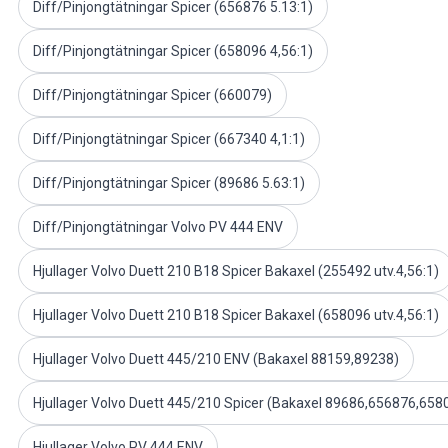
Diff/Pinjongtätningar Spicer (656876 5.13:1)
PV/Duett Kraftöverföring/bakaxel
PV/Duett Kylsystem
Diff/Pinjongtätningar Spicer (658096 4,56:1)
PV/Duett Motordelar
Övrigt PV/Duett
Diff/Pinjongtätningar Spicer (660079)
PV/Duett Motorreglage
PV/Duett Värme/friskluft
Diff/Pinjongtätningar Spicer (667340 4,1:1)
PV/Duett Däck/fälg/navkapslar
Diff/Pinjongtätningar Spicer (89686 5.63:1)
Volvo Amazon Reservdelar
Volvo Amazon Karosseri
Diff/Pinjongtätningar Volvo PV 444 ENV
Volvo Amazon Bromssystem
Volvo Amazon Kylsystem
Hjullager Volvo Duett 210 B18 Spicer Bakaxel (255492 utv.4,56:1)
Volvo Amazon Elsystem
Volvo Amazon Motordelar
Hjullager Volvo Duett 210 B18 Spicer Bakaxel (658096 utv.4,56:1)
Volvo Amzon Motorreglage
Volvo Amazon Bränsle/avgassystem
Hjullager Volvo Duett 445/210 ENV (Bakaxel 88159,89238)
Volvo Amazon Framvagn
Volvo Amazon Inredning
Hjullager Volvo Duett 445/210 Spicer (Bakaxel 89686,656876,658
Volvo Amazon Värme/friskluft
Hjullager Volvo PV 444 ENV