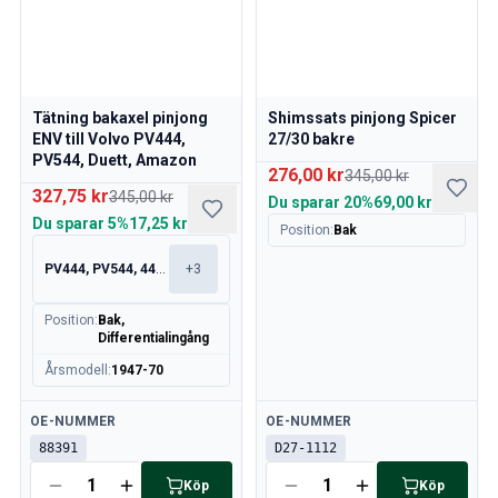
Tätning bakaxel pinjong
Shimssats pinjong Spicer
ENV till Volvo PV444,
27/30 bakre
PV544, Duett, Amazon
276,00 kr
345,00 kr
327,75 kr
345,00 kr
Du sparar
20%
69,00 kr
Du sparar
5%
17,25 kr
Position
:
Bak
PV444, PV544, 445, 210
+
3
Position
:
Bak,
Differentialingång
Årsmodell
:
1947-70
Tillgänglig
Tillgänglig
OE-NUMMER
OE-NUMMER
88391
D27-1112
Köp
Köp