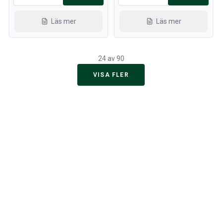
Läs mer
Läs mer
24 av 90
VISA FLER