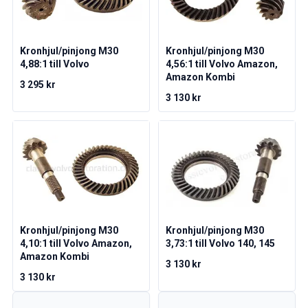
Volvo 140/164 Bromssystem
Volvo 140/164 Kylsystem
Volvo 140/164 Elsystem
Kronhjul/pinjong M30
Kronhjul/pinjong M30
Volvo 140/164 Motorreglage
4,88:1 till Volvo
4,56:1 till Volvo Amazon,
Volvo 140/164 Motordelar
Amazon Kombi
3 295 kr
Volvo 140/164 Framvagn
3 130 kr
Volvo 140/164 Bränsle/avgassystem
Volvo 140/164 Värme/Friskluft
Volvo 140/164 Inredning
Volvo 140/164 Kraftöverföring/bakaxel
Övrigt Volvo 140/164
Volvo 140/164 Däck/Fälg/Navkapslar
Volvo 240/Volvo 260 Reservdelar
Volvo 240/260 Bromssystem
Kronhjul/pinjong M30
Kronhjul/pinjong M30
Volvo 240/260 Bränsle/avgassystem
4,10:1 till Volvo Amazon,
3,73:1 till Volvo 140, 145
Volvo 240/260 Elsystem
Amazon Kombi
3 130 kr
Volvo 240/260 Framvagn
3 130 kr
Volvo 240/260 Inredning
Volvo 240/260 Däck/fälg