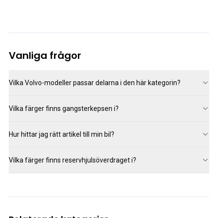
Vanliga frågor
Vilka Volvo-modeller passar delarna i den här kategorin?
Vilka färger finns gangsterkepsen i?
Hur hittar jag rätt artikel till min bil?
Vilka färger finns reservhjulsöverdraget i?