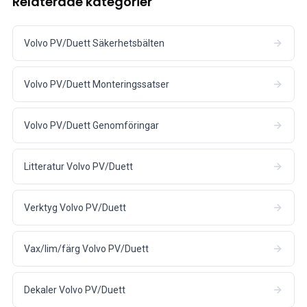
Relaterade kategorier
Volvo PV/Duett Säkerhetsbälten
Volvo PV/Duett Monteringssatser
Volvo PV/Duett Genomföringar
Litteratur Volvo PV/Duett
Verktyg Volvo PV/Duett
Vax/lim/färg Volvo PV/Duett
Dekaler Volvo PV/Duett