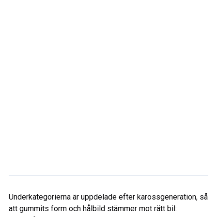
Underkategorierna är uppdelade efter karossgeneration, så
att gummits form och hålbild stämmer mot rätt bil: