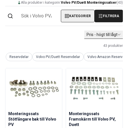
Alla produkter i kategorin:
Volvo PV/Duett Monteringssatser
(
43
)
PV/Duett Kraftöverföring/bakaxel
PV/Duett Kylsystem
KATEGORIER
FILTRERA
PV/Duett Motordelar
Övrigt PV/Duett
PV/Duett Motorreglage
Pris - högt till lågt
PV/Duett Värme/friskluft
PV/Duett Däck/fälg/navkapslar
43
produkter
Volvo Amazon Reservdelar
Reservdelar
Volvo PV/Duett Reservdelar
Volvo Amazon Reservdel
Volvo Amazon Karosseri
Volvo Amazon Bromssystem
Volvo Amazon Kylsystem
Volvo Amazon Elsystem
Volvo Amazon Motordelar
Volvo Amzon Motorreglage
Volvo Amazon Bränsle/avgassystem
Volvo Amazon Framvagn
Monteringssats
Monteringssats
Volvo Amazon Inredning
Stötfångare bak till Volvo
Framskärm till Volvo PV,
Volvo Amazon Värme/friskluft
PV
Duett