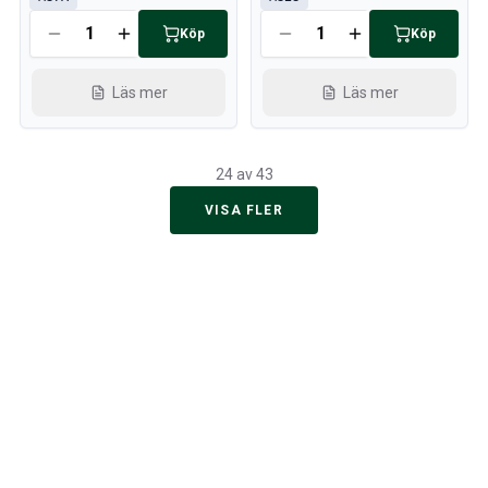
Köp
Köp
Läs mer
Läs mer
24 av 43
VISA FLER