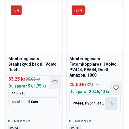
-
5
%
-
20
%
Monteringssats
Monteringssats
Stänkskydd bak till Volvo
Fotomkopplare till Volvo
Duett
PV444, PV544, Duett,
Amazon, 1800
33,25 kr
35,00 kr
25,60 kr
32,00 kr
Du sparar
5%
1,75 kr
Du sparar
20%
6,40 kr
445, 210
Antal per bil
:
Sats
PV444, PV544, 445, 210
+
5
Tillgänglig
Tillgänglig
OE-NUMMER
OE-NUMMER
MS7A
MS28