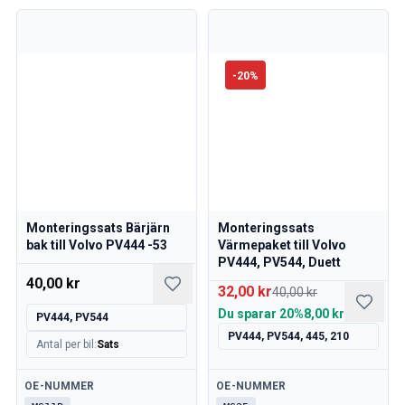
-
20
%
Monteringssats Bärjärn
Monteringssats
bak till Volvo PV444 -53
Värmepaket till Volvo
PV444, PV544, Duett
40,00 kr
32,00 kr
40,00 kr
Du sparar
20%
8,00 kr
PV444, PV544
PV444, PV544, 445, 210
Antal per bil
:
Sats
Tillgänglig
Tillgänglig
OE-NUMMER
OE-NUMMER