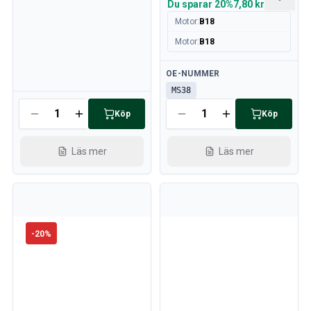
Du sparar
20%
7,80 kr
Motor
:
B18
Motor
:
B18
Tillgänglig
OE-NUMMER
MS38
Tillgänglig
Köp
Köp
Läs mer
Läs mer
-
20
%