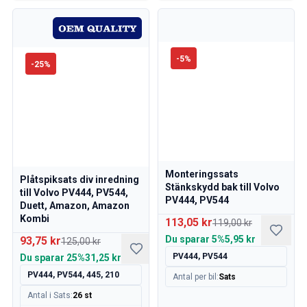
Volvo 240/260 Motordelar
Volvo 240/260 Karosseri
Volvo 240/260 Värme/friskluft
-
5
%
Volvo 240/260 Motorreglage
-
25
%
Volvo 240/260 Kylsystem
Volvo 240/260 Kraftöverföring/bakaxel
Övrigt Volvo 240/260
Volvo 740/760/780 Reservdelar
Volvo 740/760/780 Bromssystem
Volvo 700 Bränsle/avgassystem
Monteringssats
Volvo 740/760/780 Kraftöverföring/bakaxel
Plåtspiksats div inredning
Stänkskydd bak till Volvo
Volvo 700 Kylsystem
till Volvo PV444, PV544,
PV444, PV544
Duett, Amazon, Amazon
Övrigt Volvo 740/760/780
Kombi
113,05 kr
119,00 kr
Volvo 740/760/780 Elsystem
Du sparar
5%
5,95 kr
93,75 kr
Volvo 740/760/780 Motorreglage
125,00 kr
PV444, PV544
Volvo 700 Värme-/Friskluftsanläggning
Du sparar
25%
31,25 kr
Volvo 700 Däck/fälg/navkapslar
PV444, PV544, 445, 210
Antal per bil
:
Sats
Volvo 700 Motordelar
Antal i Sats
:
26 st