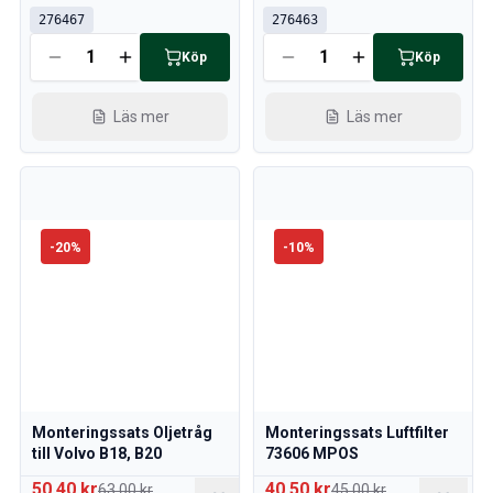
276467
276463
Köp
Köp
Läs mer
Läs mer
-
20
%
-
10
%
Monteringssats Oljetråg
Monteringssats Luftfilter
till Volvo B18, B20
73606 MPOS
50,40 kr
40,50 kr
63,00 kr
45,00 kr