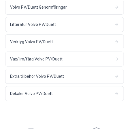
Volvo PV/Duett Genomföringar
Litteratur Volvo PV/Duett
Verktyg Volvo PV/Duett
Vax/lim/färg Volvo PV/Duett
Extra tillbehör Volvo PV/Duett
Dekaler Volvo PV/Duett