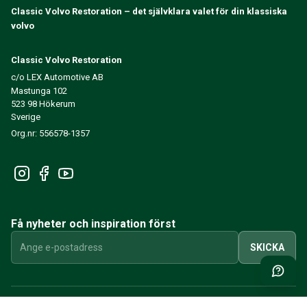
Classic Volvo Restoration – det självklara valet för din klassiska
volvo
Classic Volvo Restoration
c/o LEX Automotive AB
Mastunga 102
523 98 Hökerum
Sverige
Org.nr: 556578-1357
Få nyheter och inspiration först
SKICKA