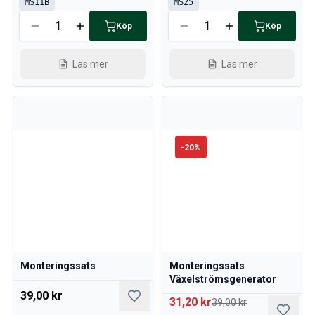
MS11B
MS25
Köp
Köp
Läs mer
Läs mer
-
20
%
Monteringssats
Monteringssats
Växelströmsgenerator
39,00 kr
31,20 kr
39,00 kr