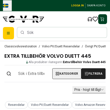
Skip to main content
LOGGA IN
SKAPA KONTO
Reservdelar
Classicvolvorestoration
Volvo PV/Duett Reservdelar
Övrigt PV/Duett
Bromsar
EXTRA TILLBEHÖR VOLVO DUETT 445
Tändsystem
Bränslefilter
Alla produkter i kategorin:
Extra tillbehör Volvo Duett 445
Fälgar
Volvo PV/Duett Reservdelar
KATEGORIER
FILTRERA
PV/Duett Bromssystem
PV/Duett Bränsle/avgassystem
Pris - högt till lågt
PV/Duett Elsystem
PV/Duett Framvagn
PV/Duett Inredning
Reservdelar
Volvo PV/Duett Reservdelar
Volvo Amazon Reservdel
PV/Duett Karosseri