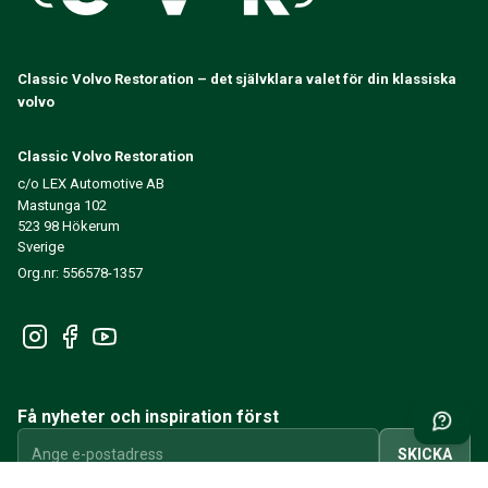
Classic Volvo Restoration – det självklara valet för din klassiska
volvo
Classic Volvo Restoration
c/o LEX Automotive AB
Mastunga 102
523 98 Hökerum
Sverige
Org.nr: 556578-1357
Få nyheter och inspiration först
SKICKA