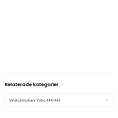
Relaterade kategorier
Vindrutetorkare Volvo 444/445