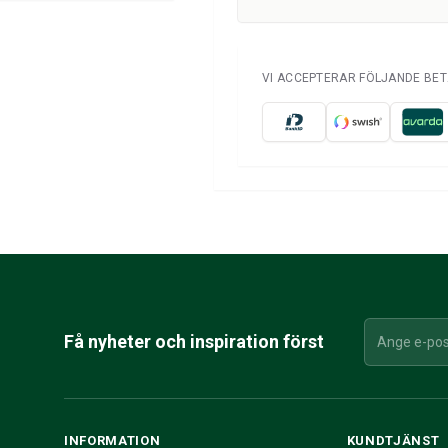
VI ACCEPTERAR FÖLJANDE BE
Få nyheter och inspiration först
INFORMATION
KUNDTJÄNST