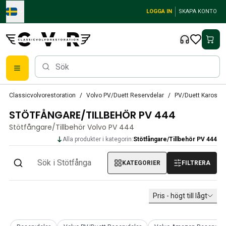
Skip to main content
LOGGA IN
SKAPA KONTO
Reservdelar
Classicvolvorestoration
Volvo PV/Duett Reservdelar
PV/Duett Karosser
Bromsar
STÖTFÅNGARE/TILLBEHÖR PV 444
Tändsystem
Bränslefilter
Stötfångare/Tillbehör Volvo PV 444
Fälgar
Alla produkter i kategorin:
Stötfångare/Tillbehör PV 444
Volvo PV/Duett Reservdelar
PV/Duett Bromssystem
KATEGORIER
FILTRERA
PV/Duett Bränsle/avgassystem
PV/Duett Elsystem
Pris - högt till lågt
PV/Duett Framvagn
PV/Duett Inredning
PV/Duett Karosseri