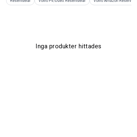
Reservdelar
Volvo PV/Duett Reservdelar
Volvo Amazon Reservdel
PV/Duett Kraftöverföring/bakaxel
PV/Duett Kylsystem
PV/Duett Motordelar
Övrigt PV/Duett
PV/Duett Motorreglage
PV/Duett Värme/friskluft
Inga produkter hittades
PV/Duett Däck/fälg/navkapslar
Volvo Amazon Reservdelar
Volvo Amazon Karosseri
Volvo Amazon Bromssystem
Volvo Amazon Kylsystem
Volvo Amazon Elsystem
Volvo Amazon Motordelar
Volvo Amzon Motorreglage
Volvo Amazon Bränsle/avgassystem
Volvo Amazon Framvagn
Volvo Amazon Inredning
Volvo Amazon Värme/friskluft