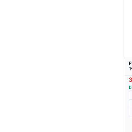
Volvo 760 Sprängskisser
Volvo 780 Sprängskisser
Volvo 940 Sprängskisser
Volvo 850 Sprängskisser
Nyheter
kampanj
Månadens kampanj
P
1
3
D