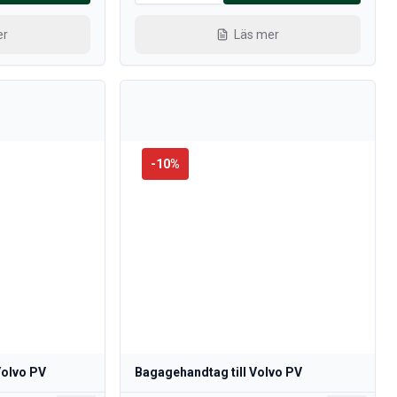
er
Läs mer
-
10
%
Volvo PV
Bagagehandtag till Volvo PV