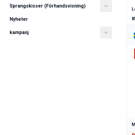
Volvo Amazon Kraftöverföring/bakaxel
Sprangskisser (Förhandsvisning)
Övrigt Volvo Amazon
L
Volvo Amazon Däck/Fälg/Navkapslar
Nyheter
8
Volvo 1800 Reservdelar
Volvo 1800 Bromssystem
kampanj
Volvo 1800 Bränsle/avgassystem
Volvo 1800 Karosseri
Volvo 1800 Kylsystem
Volvo 1800 Motorreglage
Volvo 1800 Motordelar
Volvo 1800 Elsystem
Volvo 1800 Framvagn
Volvo 1800 Kraftöverföring/bakaxel
Volvo 1800 Inredning
Värme/Friskluftsanläggning Volvo 1800 (1961-73)
Volvo 1800 Däck/Fälg
Övrigt Volvo 1800
Volvo 140/164 Reservdelar
M
Volvo 140/164 Karosseri