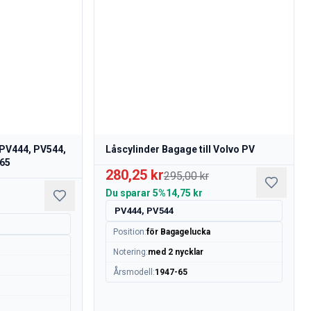
 PV444, PV544,
Låscylinder Bagage till Volvo PV
-65
280,25 kr
295,00 kr
Du sparar
5%
14,75 kr
PV444, PV544
Position
:
för Bagagelucka
Notering
:
med 2 nycklar
Årsmodell
:
1947-65