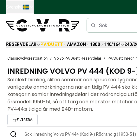
Skip to main content
Svenska
RESERVDELAR
PV/DUETT
AMAZON
1800
140/164
240/2
Reservdelar
Classicvolvorestoration
Volvo PV/Duett Reservdelar
PV/Duett Inredni
Bromsar
INREDNING VOLVO PV 444 (KOD 9-
Tändsystem
Bränslefilter
Solblekt himling, slitna sömmar och spruckna tygband 
Fälgar
vanligaste anmärkningarna när en tidig PV 444 ska k
Volvo PV/Duett Reservdelar
kategorin samlar inredningsdelar i det rödrandiga utf
PV/Duett Bromssystem
årsmodell 1950-51, så att färg och mönster matchar ori
PV/Duett Bränsle/avgassystem
PV444:s tidiga år med B4B-motorn.
PV/Duett Elsystem
FILTRERA
PV/Duett Framvagn
PV/Duett Inredning
PV/Duett Karosseri