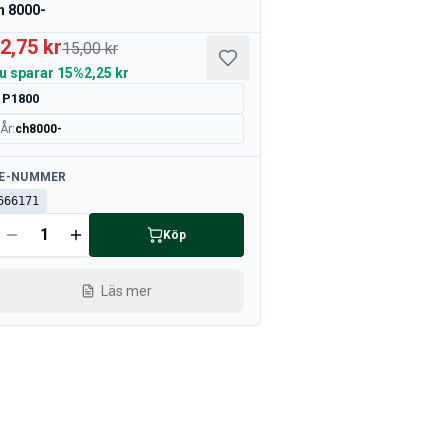
h 8000-
2,75 kr
15,00 kr
u sparar
15%
2,25 kr
P1800
År
:
ch8000-
llgänglig
E-NUMMER
666171
Köp
Läs mer