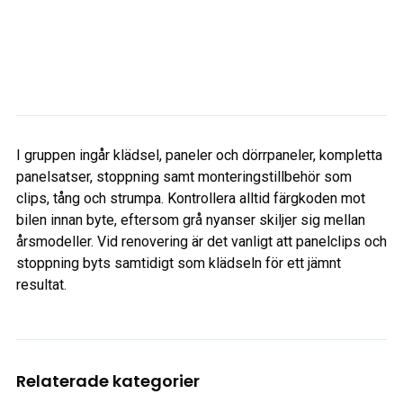
I gruppen ingår klädsel, paneler och dörrpaneler, kompletta
panelsatser, stoppning samt monteringstillbehör som
clips, tång och strumpa. Kontrollera alltid färgkoden mot
bilen innan byte, eftersom grå nyanser skiljer sig mellan
årsmodeller. Vid renovering är det vanligt att panelclips och
stoppning byts samtidigt som klädseln för ett jämnt
resultat.
Relaterade kategorier