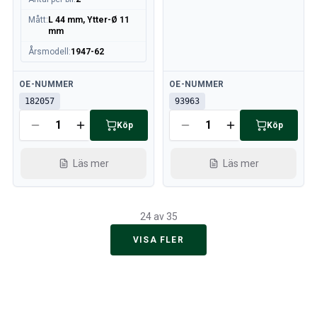
Mått
:
L 44 mm, Ytter-Ø 11
mm
Årsmodell
:
1947-62
Tillgänglig
Tillgänglig
OE-NUMMER
OE-NUMMER
182057
93963
Köp
Köp
Läs mer
Läs mer
24 av 35
VISA FLER