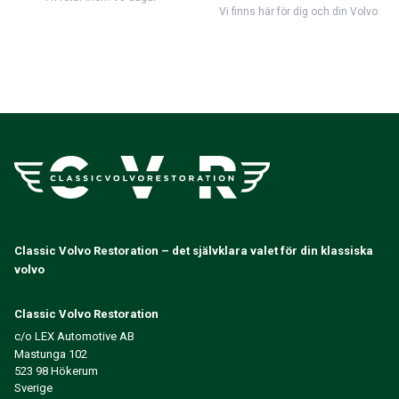
Vi finns här för dig och din Volvo
Classic Volvo Restoration – det självklara valet för din klassiska
volvo
Classic Volvo Restoration
c/o LEX Automotive AB
Mastunga 102
523 98 Hökerum
Sverige