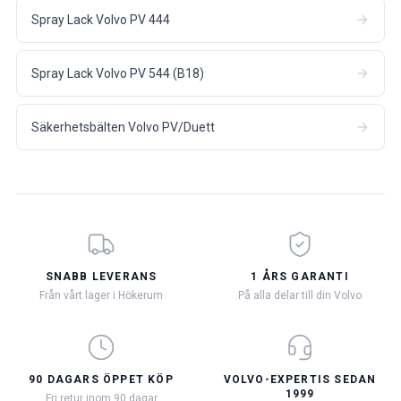
Spray Lack Volvo PV 444
Spray Lack Volvo PV 544 (B18)
Säkerhetsbälten Volvo PV/Duett
SNABB LEVERANS
1 ÅRS GARANTI
Från vårt lager i Hökerum
På alla delar till din Volvo
90 DAGARS ÖPPET KÖP
VOLVO-EXPERTIS SEDAN
1999
Fri retur inom 90 dagar