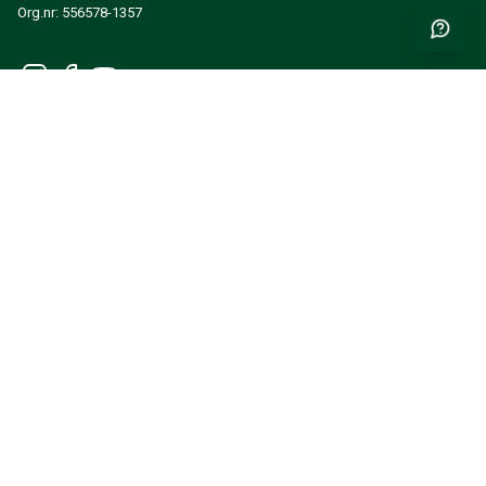
Org.nr: 556578-1357
Få nyheter och inspiration först
SKICKA
INFORMATION
REGISTRERA
MINA SIDOR
OM CVR
VI SOM JOBBAR PÅ CVR