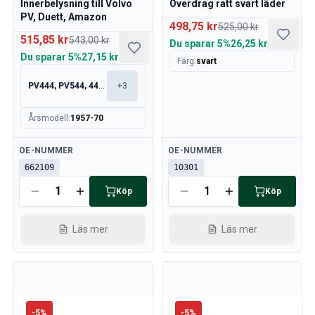
Innerbelysning till Volvo
Överdrag ratt svart läder
Volvo 140/164 Bromssystem
PV, Duett, Amazon
Volvo 140/164 Kylsystem
498,75 kr
525,00 kr
515,85 kr
Volvo 140/164 Elsystem
543,00 kr
Du sparar
5%
26,25 kr
Volvo 140/164 Motorreglage
Du sparar
5%
27,15 kr
Färg
:
svart
Volvo 140/164 Motordelar
PV444, PV544, 445, 210
+
3
Volvo 140/164 Framvagn
Volvo 140/164 Bränsle/avgassystem
Årsmodell
:
1957-70
Volvo 140/164 Värme/Friskluft
Volvo 140/164 Inredning
Tillgänglig
Tillgänglig
OE-NUMMER
OE-NUMMER
Volvo 140/164 Kraftöverföring/bakaxel
662109
10301
Övrigt Volvo 140/164
Volvo 140/164 Däck/Fälg/Navkapslar
Köp
Köp
Volvo 240/Volvo 260 Reservdelar
Volvo 240/260 Bromssystem
Läs mer
Läs mer
Volvo 240/260 Bränsle/avgassystem
Volvo 240/260 Elsystem
Volvo 240/260 Framvagn
Volvo 240/260 Inredning
Volvo 240/260 Däck/fälg
-
5
%
-
5
%