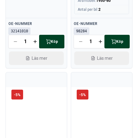
Årsmodell
:
1950-60
Antal per bil
:
2
Tillgänglig
Tillgänglig
OE-NUMMER
OE-NUMMER
32141010
98284
Köp
Köp
Läs mer
Läs mer
-
5
%
-
5
%