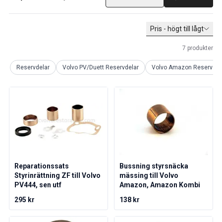
PV/Duett Kraftöverföring/bakaxel
PV/Duett Kylsystem
Pris - högt till lågt
PV/Duett Motordelar
Övrigt PV/Duett
7
produkter
PV/Duett Motorreglage
PV/Duett Värme/friskluft
Reservdelar
Volvo PV/Duett Reservdelar
Volvo Amazon Reservdel
PV/Duett Däck/fälg/navkapslar
Volvo Amazon Reservdelar
Volvo Amazon Karosseri
Volvo Amazon Bromssystem
Volvo Amazon Kylsystem
Volvo Amazon Elsystem
Volvo Amazon Motordelar
Volvo Amzon Motorreglage
Reparationssats
Bussning styrsnäcka
Volvo Amazon Bränsle/avgassystem
Styrinrättning ZF till Volvo
mässing till Volvo
PV444, sen utf
Amazon, Amazon Kombi
Volvo Amazon Framvagn
Volvo Amazon Inredning
295 kr
138 kr
Volvo Amazon Värme/friskluft