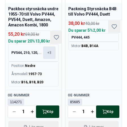
Volvo 140/164 Bromssystem
Packbox styrsnäcka undre
Packning Styrsnäcka B4B
Volvo 140/164 Kylsystem
1955-70 till Volvo PV444,
till Volvo PV444, Duett
Volvo 140/164 Elsystem
PV544, Duett, Amazon,
Volvo 140/164 Motorreglage
38,00 kr
40,00 kr
Amazon Kombi, 1800
Volvo 140/164 Motordelar
Du sparar
5%
2,00 kr
55,20 kr
69,00 kr
Volvo 140/164 Framvagn
PV444, 445
Du sparar
20%
13,80 kr
Volvo 140/164 Bränsle/avgassystem
Motor
:
B4B, B14A
Volvo 140/164 Värme/Friskluft
PV544, 210, 120, 130
+
3
Volvo 140/164 Inredning
Volvo 140/164 Kraftöverföring/bakaxel
Position
:
Nedre
Övrigt Volvo 140/164
Årsmodell
:
1957-73
Volvo 140/164 Däck/Fälg/Navkapslar
Motor
:
B16, B18, B20
Volvo 240/Volvo 260 Reservdelar
Volvo 240/260 Bromssystem
Tillgänglig
Tillgänglig
OE-NUMMER
OE-NUMMER
Volvo 240/260 Bränsle/avgassystem
114271
85605
Volvo 240/260 Elsystem
Volvo 240/260 Framvagn
Köp
Köp
Volvo 240/260 Inredning
Volvo 240/260 Däck/fälg