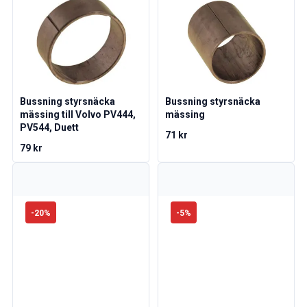
Volvo Amazon Kraftöverföring/bakaxel
Övrigt Volvo Amazon
Volvo Amazon Däck/Fälg/Navkapslar
Volvo 1800 Reservdelar
Volvo 1800 Bromssystem
Volvo 1800 Bränsle/avgassystem
Volvo 1800 Karosseri
Bussning styrsnäcka
Bussning styrsnäcka
mässing till Volvo PV444,
mässing
Volvo 1800 Kylsystem
PV544, Duett
Volvo 1800 Motorreglage
71 kr
Volvo 1800 Motordelar
79 kr
Volvo 1800 Elsystem
Volvo 1800 Framvagn
Volvo 1800 Kraftöverföring/bakaxel
Volvo 1800 Inredning
-
20
%
-
5
%
Värme/Friskluftsanläggning Volvo 1800 (1961-73)
Volvo 1800 Däck/Fälg
Övrigt Volvo 1800
Volvo 140/164 Reservdelar
Volvo 140/164 Karosseri