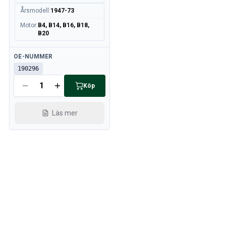
Volvo 740/760/780 Karosseri
Årsmodell
:
1947-73
Volvo 740/760/780 Inredning
Volvo 740/760/780 Framvagn
Motor
:
B4, B14, B16, B18,
B20
Volvo 850 Reservdelar
Volvo 850 Bromssystem
Tillgänglig
OE-NUMMER
Volvo 850 Däck/navkapslar
190296
Volvo 850 Karosseri
Volvo 850 Bränsle/avgassystem
Köp
Volvo 850 Inredning
Volvo 850 Kraftöverföring
Läs mer
Volvo 850 Kylsystem
Volvo 850 Motordelar
Volvo 850 Elsystem
Volvo 850 Värmeanläggning
Volvo 850 Styrning/fjädring/upphängning
Övrigt Volvo 850
Volvo 940/960 Reservdelar
Bromssystem
Elsystem