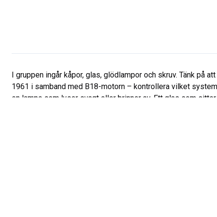
Volvo 740/760/780 Karosseri
Volvo 740/760/780 Inredning
Volvo 740/760/780 Framvagn
Volvo 850 Reservdelar
Volvo 850 Bromssystem
Volvo 850 Däck/navkapslar
Volvo 850 Karosseri
I gruppen ingår kåpor, glas, glödlampor och skruv. Tänk på att
Volvo 850 Bränsle/avgassystem
1961 i samband med B18-motorn – kontrollera vilket system b
Volvo 850 Inredning
en lampa som lyser svagt eller brinner av. Ett glas som sitte
Volvo 850 Kraftöverföring
förlänger livet på sockeln.
Volvo 850 Kylsystem
Volvo 850 Motordelar
Volvo 850 Elsystem
Volvo 850 Värmeanläggning
Relaterade kategorier
Volvo 850 Styrning/fjädring/upphängning
Övrigt Volvo 850
Volvo 940/960 Reservdelar
Skyltbelysning Volvo Duett 445/210
Bromssystem
Elsystem