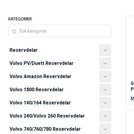
PV/Duett Kraftöverföring/bakaxel
PV/Duett Kylsystem
KATEGORIER
PV/Duett Motordelar
Övrigt PV/Duett
PV/Duett Motorreglage
PV/Duett Värme/friskluft
PV/Duett Däck/fälg/navkapslar
Reservdelar
Volvo Amazon Reservdelar
Volvo Amazon Karosseri
Volvo PV/Duett Reservdelar
Volvo Amazon Bromssystem
Volvo Amazon Reservdelar
Volvo Amazon Kylsystem
G
Volvo Amazon Elsystem
Volvo 1800 Reservdelar
P
Volvo Amazon Motordelar
Volvo Amzon Motorreglage
5
Volvo 140/164 Reservdelar
Volvo Amazon Bränsle/avgassystem
Volvo Amazon Framvagn
Volvo 240/Volvo 260 Reservdelar
Volvo Amazon Inredning
Volvo Amazon Värme/friskluft
Volvo 740/760/780 Reservdelar