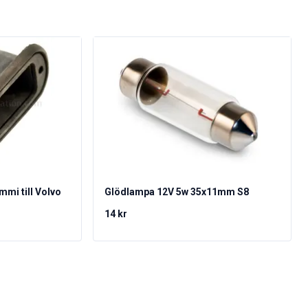
mmi till Volvo
Glödlampa 12V 5w 35x11mm S8
14 kr