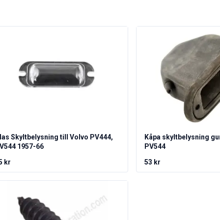
las Skyltbelysning till Volvo PV444,
Kåpa skyltbelysning gu
V544 1957-66
PV544
5 kr
53 kr