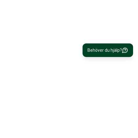
Behöver du hjälp?