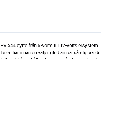
 PV 544 bytte från 6-volts till 12-volts elsystem
ilen har innan du väljer glödlampa, så slipper du
r tätt mot kåpan håller dessutom fukten borta och
Skyltbelysning Volvo PV 444