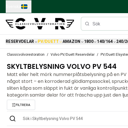
Skip to main content
Svenska
RESERVDELAR
PV/DUETT
AMAZON
1800
140/164
240/2
Reservdelar
Classicvolvorestoration
Volvo PV/Duett Reservdelar
PV/Duett Elsyst
Bromsar
SKYLTBELYSNING VOLVO PV 544
Tändsystem
Bränslefilter
Matt eller helt mörk nummerplåtsbelysning på en PV 
Fälgar
något stort – en korroderad glödlampssockel, sprucke
Volvo PV/Duett Reservdelar
sliten kåpa som släppt in fukt är vanliga kontrollpunk
PV/Duett Bromssystem
kategorin samlar delar för att fräscha upp just den lj
PV/Duett Bränsle/avgassystem
FILTRERA
PV/Duett Elsystem
PV/Duett Framvagn
PV/Duett Inredning
PV/Duett Karosseri