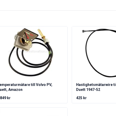
emperaturmätare till Volvo PV,
Hastighetsmätarwire ti
uett, Amazon
Duett 1947-52
 849 kr
425 kr