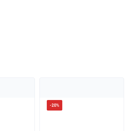
-
20
%