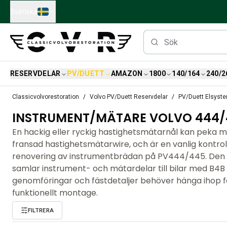
Skip to main content
Svenska
RESERVDELAR
PV/DUETT
AMAZON
1800
140/164
240/2
Reservdelar
Classicvolvorestoration
Volvo PV/Duett Reservdelar
PV/Duett Elsyst
Bromsar
INSTRUMENT/MÄTARE VOLVO 444/4
Tändsystem
Bränslefilter
En hackig eller ryckig hastighetsmätarnål kan peka mo
Fälgar
fransad hastighetsmätarwire, och är en vanlig kontrol
Volvo PV/Duett Reservdelar
renovering av instrumentbrädan på PV444/445. Den 
PV/Duett Bromssystem
samlar instrument- och mätardelar till bilar med B4B o
PV/Duett Bränsle/avgassystem
genomföringar och fästdetaljer behöver hänga ihop f
PV/Duett Elsystem
funktionellt montage.
PV/Duett Framvagn
FILTRERA
PV/Duett Inredning
PV/Duett Karosseri