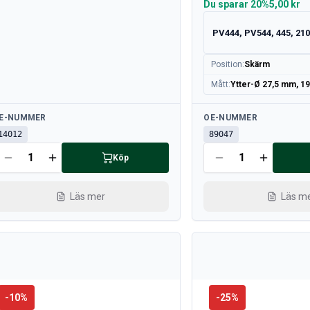
Du sparar
20%
5,00 kr
PV444, PV544, 445, 21
Position
:
Skärm
Mått
:
Ytter-Ø 27,5 mm, 1
llgänglig
Tillgänglig
E-NUMMER
OE-NUMMER
14012
89047
Köp
Läs mer
Läs m
-
10
%
-
25
%