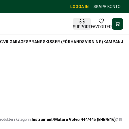
LOGGA IN
SKAPA KONTO
SUPPORT
FAVORITER
R
CVR GARAGE
SPRANGSKISSER (FÖRHANDSVISNING)
KAMPANJ
)
Instrument/Mätare Volvo 444/445 (B4B/B16)
produkter i kategorin:
(
18
)