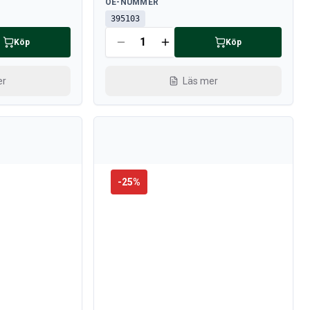
Tillgänglig
OE-NUMMER
395103
Köp
Köp
er
Läs mer
-
25
%