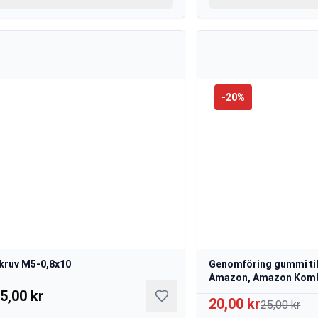
-
20
%
kruv M5-0,8x10
Genomföring gummi til
Amazon, Amazon Kombi
5,00 kr
20,00 kr
25,00 kr