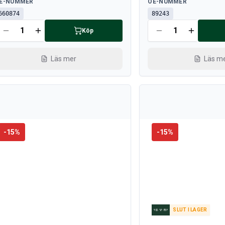
llgänglig
Tillgänglig
E-NUMMER
OE-NUMMER
660874
89243
Köp
Läs mer
Läs m
-
15
%
-
15
%
SLUT I LAGER