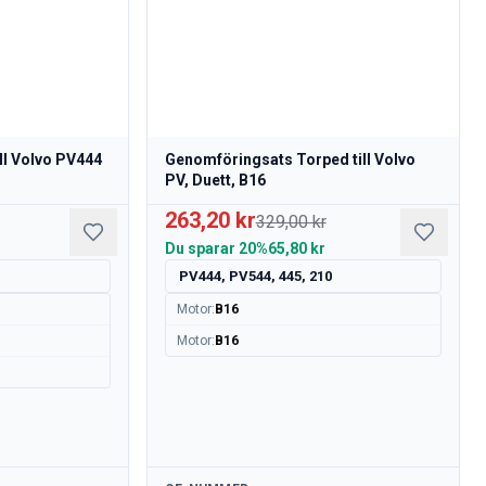
ll Volvo PV444
Genomföringsats Torped till Volvo
0
PV, Duett, B16
263,20 kr
329,00 kr
Du sparar
20%
65,80 kr
PV444, PV544, 445, 210
Motor
:
B16
Motor
:
B16