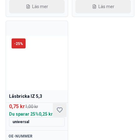
Volvo 740/760/780 Karosseri
Läs mer
Läs mer
Volvo 740/760/780 Inredning
Volvo 740/760/780 Framvagn
Volvo 850 Reservdelar
Volvo 850 Bromssystem
Volvo 850 Däck/navkapslar
-
25
%
Volvo 850 Karosseri
Volvo 850 Bränsle/avgassystem
Volvo 850 Inredning
Volvo 850 Kraftöverföring
Volvo 850 Kylsystem
Volvo 850 Motordelar
Volvo 850 Elsystem
Låsbricka IZ 5,3
Volvo 850 Värmeanläggning
Volvo 850 Styrning/fjädring/upphängning
0,75 kr
1,00 kr
Övrigt Volvo 850
Du sparar
25%
0,25 kr
Volvo 940/960 Reservdelar
universal
Bromssystem
Elsystem
Tillgänglig
OE-NUMMER