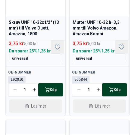
Volvo 140/164 Bromssystem
Volvo 140/164 Kylsystem
Volvo 140/164 Elsystem
Skruv UNF 10-32x1/2" (13
Mutter UNF 10-32 h=3,3
Volvo 140/164 Motorreglage
mm) till Volvo Duett,
mm till Volvo Amazon,
Volvo 140/164 Motordelar
Amazon, 1800
Amazon Kombi
Volvo 140/164 Framvagn
3,75 kr
3,75 kr
5,00 kr
5,00 kr
Volvo 140/164 Bränsle/avgassystem
Du sparar
25%
1,25 kr
Du sparar
25%
1,25 kr
Volvo 140/164 Värme/Friskluft
universal
universal
Volvo 140/164 Inredning
Volvo 140/164 Kraftöverföring/bakaxel
Tillgänglig
Tillgänglig
OE-NUMMER
OE-NUMMER
Övrigt Volvo 140/164
192010
955844
Volvo 140/164 Däck/Fälg/Navkapslar
Volvo 240/Volvo 260 Reservdelar
Köp
Köp
Volvo 240/260 Bromssystem
Volvo 240/260 Bränsle/avgassystem
Läs mer
Läs mer
Volvo 240/260 Elsystem
Volvo 240/260 Framvagn
Volvo 240/260 Inredning
Volvo 240/260 Däck/fälg