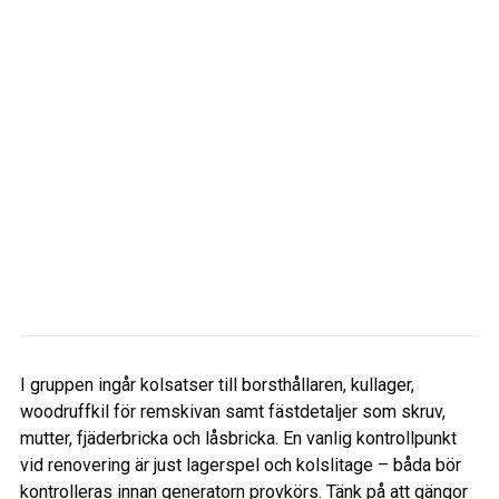
I gruppen ingår kolsatser till borsthållaren, kullager,
woodruffkil för remskivan samt fästdetaljer som skruv,
mutter, fjäderbricka och låsbricka. En vanlig kontrollpunkt
vid renovering är just lagerspel och kolslitage – båda bör
kontrolleras innan generatorn provkörs. Tänk på att gängor