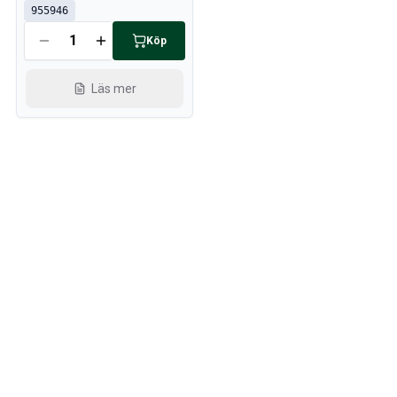
Motor
955946
Bränsle & Avgassystem
Köp
Fälgar & Däck
Kylsystem
Läs mer
Drivlina/Bakaxel
Motorreglage
Chassi & Styrning
Värmesystem & AC
Tillbehör & Övrigt
Kaross
Inredning
Sprangskisser (Förhandsvisning)
Volvo PV/Duett Sprangskisser
Volvo Amazon Sprängskisser
Volvo 1800 sprängskisser
Volvo 140 Sprängskisser
Volvo 164 Sprängskisser
Volvo 240 Sprängskisser
Volvo 740, 760 Sprängskisser