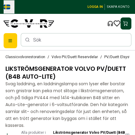
Skip to main content
LOGGA IN
SKAPA KONTO
Reservdelar
Classicvolvorestoration
Volvo PV/Duett Reservdelar
PV/Duett Elsyste
Bromsar
LIKSTRÖMSGENERATOR VOLVO PV/DUETT
Tändsystem
Bränslefilter
(B4B AUTO-LITE)
Fälgar
Svag laddning, en laddningslampa som lyser eller borstar
Volvo PV/Duett Reservdelar
som gnistrar kan peka mot slitage i likströmsgeneratorn,
PV/Duett Bromssystem
och på tidiga PV444 med 1414-kubikaren B4B sitter en
PV/Duett Bränsle/avgassystem
Auto-Lite-generator i 6-voltsutförande. Den här kategorin
PV/Duett Elsystem
samlar slit- och renoveringsdelar för just den enheten, så
att en trött generator kan byggas om i stället för att
PV/Duett Framvagn
kasseras.
PV/Duett Inredning
PV/Duett Karosseri
Alla produkter i
Likströmsgenerator Volvo PV/Duett (B4B