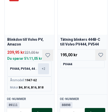
Blinkdon till Volvo PV,
Tätning blinkers 444B-C
Amazon
till Volvo PV444, PV544
209,95 kr
221,00 kr
195,00 kr
Du sparar
5%
11,05 kr
PV444
PV444, PV544, 445, 120
+
2
Årsmodell
:
1947-62
Motor
:
B4, B14, B16, B18
Tillgänglig
Tillgänglig
OE-NUMMER
OE-NUMMER
89111
88898