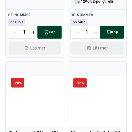
Typ
:
12Volt 2-poligt relä
Tillgänglig
Tillgänglig
OE-NUMMER
OE-NUMMER
651960
667407
Köp
Köp
Läs mer
Läs mer
-
20
%
-
15
%