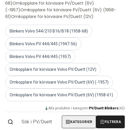
68)Omkopplare för körvisare PV/Duett (6V)
PV/Duett Kraftöverföring/bakaxel
(-1957)Omkopplare för körvisare PV/Duett (6V) (1958-
PV/Duett Kylsystem
61)Omkopplare för körvisare PV/Duett (12V)
PV/Duett Motordelar
Övrigt PV/Duett
Blinkers Volvo 544/210 B16/B18 (1958-68)
PV/Duett Motorreglage
PV/Duett Värme/friskluft
Blinkers Volvo PV 444/445 (1947-56)
PV/Duett Däck/fälg/navkapslar
Volvo Amazon Reservdelar
Blinkers Volvo PV 444/445 (1957)
Volvo Amazon Karosseri
Volvo Amazon Bromssystem
Omkopplare för körvisare Volvo PV/Duett (12V)
Volvo Amazon Kylsystem
Volvo Amazon Elsystem
Omkopplare för körvisare Volvo PV/Duett (6V) (-1957)
Volvo Amazon Motordelar
Omkopplare för körvisare Volvo PV/Duett (6V) (1958-61)
Volvo Amzon Motorreglage
Volvo Amazon Bränsle/avgassystem
Alla produkter i kategorin:
PV/Duett Blinkers
(
42
)
Volvo Amazon Framvagn
Volvo Amazon Inredning
KATEGORIER
FILTRERA
Volvo Amazon Värme/friskluft