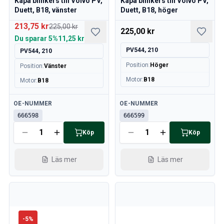
Kåpa blinkers till Volvo PV,
Kåpa blinkers till Volvo PV,
Duett, B18, vänster
Duett, B18, höger
213,75 kr
225,00 kr
225,00 kr
Du sparar
5%
11,25 kr
PV544, 210
PV544, 210
Position
:
Höger
Position
:
Vänster
Motor
:
B18
Motor
:
B18
Tillgänglig
Tillgänglig
OE-NUMMER
OE-NUMMER
666598
666599
Köp
Köp
Läs mer
Läs mer
-
5
%