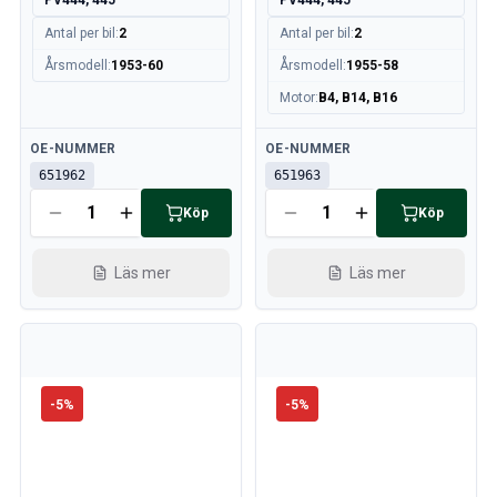
PV444, 445
PV444, 445
Antal per bil
:
2
Antal per bil
:
2
Årsmodell
:
1953-60
Årsmodell
:
1955-58
Motor
:
B4, B14, B16
Tillgänglig
Tillgänglig
OE-NUMMER
OE-NUMMER
651962
651963
Köp
Köp
Läs mer
Läs mer
-
5
%
-
5
%