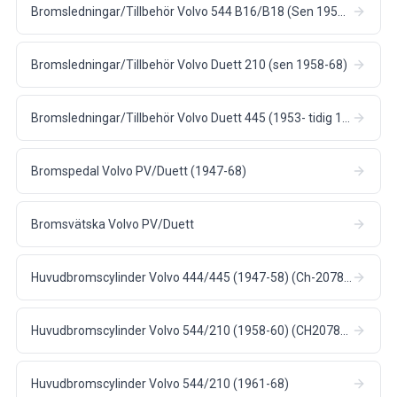
Bromsledningar/Tillbehör Volvo 544 B16/B18 (Sen 1958-1966)
Bromsledningar/Tillbehör Volvo Duett 210 (sen 1958-68)
Bromsledningar/Tillbehör Volvo Duett 445 (1953- tidig 1958)
Bromspedal Volvo PV/Duett (1947-68)
Bromsvätska Volvo PV/Duett
Huvudbromscylinder Volvo 444/445 (1947-58) (Ch-207865)
Huvudbromscylinder Volvo 544/210 (1958-60) (CH207866-)
Huvudbromscylinder Volvo 544/210 (1961-68)