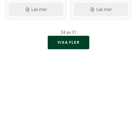
Läs mer
Läs mer
24 av 31
VISA FLER