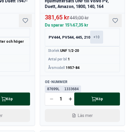
lvo Duett 1947-
Hjulmuttersats UNF till Volvo PV,
Duett, Amazon, 1800, 140, 164
381,65 kr
449,00 kr
Du sparar
15%
67,35 kr
PV444, PV544, 445, 210
+
10
ster och höger
Storlek
:
UNF 1/2-20
Antal per bil
:
1
Årsmodell
:
1957-84
Tillgänglig
OE-NUMMER
87699L
1333684
Köp
Köp
er
Läs mer