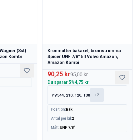
 Wagner (8st)
Kronmutter bakaxel, bromstrumma
azon Kombi
Spicer UNF 7/8" till Volvo Amazon,
Amazon Kombi
90,25 kr
95,00 kr
Du sparar
5%
4,75 kr
PV544, 210, 120, 130
+
2
Position
:
Bak
Antal per bil
:
2
Mått
:
UNF 7/8"