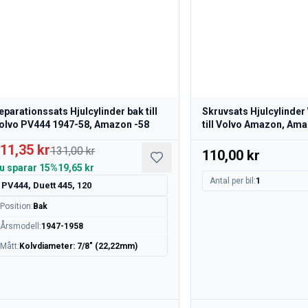
eparationssats Hjulcylinder bak till
Skruvsats Hjulcylinder
olvo PV444 1947-58, Amazon -58
till Volvo Amazon, Am
11,35 kr
131,00 kr
110,00 kr
u sparar
15%
19,65 kr
Antal per bil
:
1
PV444, Duett 445, 120
Position
:
Bak
Årsmodell
:
1947-1958
Mått
:
Kolvdiameter: 7/8" (22,22mm)