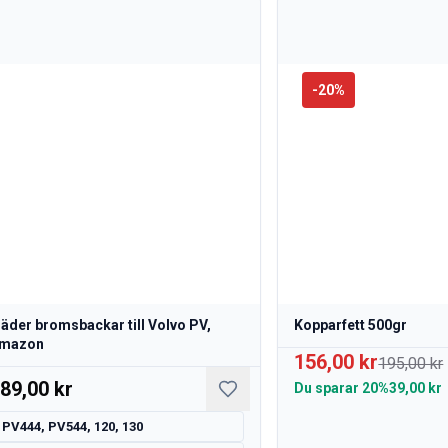
-
20
%
jäder bromsbackar till Volvo PV,
Kopparfett 500gr
mazon
156,00 kr
195,00 kr
89,00 kr
Du sparar
20%
39,00 kr
PV444, PV544, 120, 130