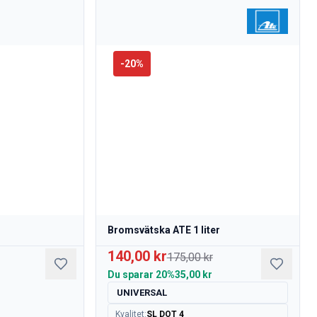
-
20
%
Bromsvätska ATE 1 liter
140,00 kr
175,00 kr
Du sparar
20%
35,00 kr
UNIVERSAL
Kvalitet
:
SL DOT 4