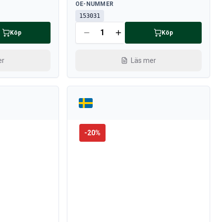
Tillgänglig
OE-NUMMER
153031
Köp
Köp
er
Läs mer
-
20
%