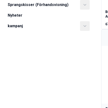
Volvo Amazon Kraftöverföring/bakaxel
Sprangskisser (Förhandsvisning)
Övrigt Volvo Amazon
B
Volvo Amazon Däck/Fälg/Navkapslar
Nyheter
A
Volvo 1800 Reservdelar
Volvo 1800 Bromssystem
6
kampanj
Volvo 1800 Bränsle/avgassystem
Volvo 1800 Karosseri
Volvo 1800 Kylsystem
Volvo 1800 Motorreglage
Volvo 1800 Motordelar
Volvo 1800 Elsystem
Volvo 1800 Framvagn
Volvo 1800 Kraftöverföring/bakaxel
Volvo 1800 Inredning
Värme/Friskluftsanläggning Volvo 1800 (1961-73)
Volvo 1800 Däck/Fälg
Övrigt Volvo 1800
Volvo 140/164 Reservdelar
Volvo 140/164 Karosseri