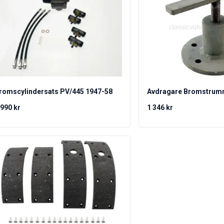
romscylindersats PV/445 1947-58
Avdragare Bromstrum
 990 kr
1 346 kr