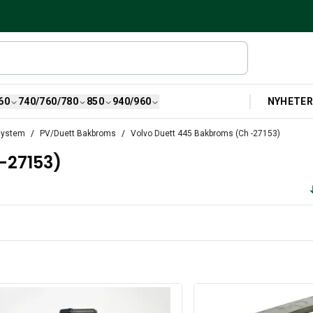
NYHETE
60
740/760/780
850
940/960
system
PV/Duett Bakbroms
Volvo Duett 445 Bakbroms (Ch -27153)
-27153)