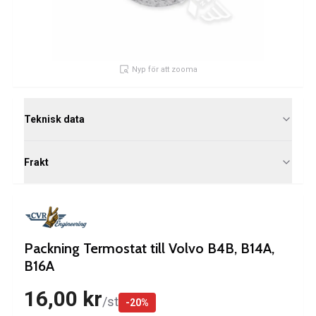
PV/Duett Kraftöverföring/bakaxel
PV/Duett Kylsystem
PV/Duett Motordelar
Övrigt PV/Duett
Nyp för att zooma
PV/Duett Motorreglage
PV/Duett Värme/friskluft
PV/Duett Däck/fälg/navkapslar
Teknisk data
Volvo Amazon Reservdelar
Volvo Amazon Karosseri
Frakt
Volvo Amazon Bromssystem
Volvo Amazon Kylsystem
Volvo Amazon Elsystem
Volvo Amazon Motordelar
Volvo Amzon Motorreglage
Packning Termostat till Volvo B4B, B14A,
Volvo Amazon Bränsle/avgassystem
B16A
Volvo Amazon Framvagn
Volvo Amazon Inredning
16,00 kr
Volvo Amazon Värme/friskluft
/
st
-
20
%