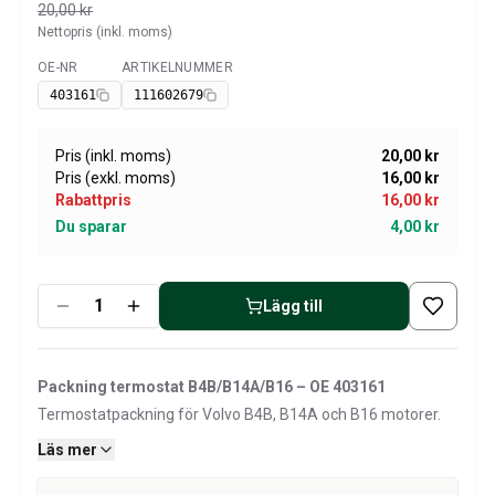
Volvo Amazon Kraftöverföring/bakaxel
20,00 kr
Övrigt Volvo Amazon
Nettopris (inkl. moms)
Volvo Amazon Däck/Fälg/Navkapslar
OE-NR
ARTIKELNUMMER
Tillgänglig
Volvo 1800 Reservdelar
403161
111602679
Volvo 1800 Bromssystem
Volvo 1800 Bränsle/avgassystem
Pris (inkl. moms)
20,00 kr
Volvo 1800 Karosseri
Pris (exkl. moms)
16,00 kr
Volvo 1800 Kylsystem
Rabattpris
16,00 kr
Volvo 1800 Motorreglage
Du sparar
4,00 kr
Volvo 1800 Motordelar
Volvo 1800 Elsystem
Volvo 1800 Framvagn
Lägg till
Volvo 1800 Kraftöverföring/bakaxel
Volvo 1800 Inredning
Värme/Friskluftsanläggning Volvo 1800 (1961-73)
Packning termostat B4B/B14A/B16 – OE 403161
Volvo 1800 Däck/Fälg
Termostatpackning för Volvo B4B, B14A och B16 motorer.
Övrigt Volvo 1800
Tillverkad av CVR för korrekt passform och tätning mellan
Läs mer
Volvo 140/164 Reservdelar
termostathus och motor.
Volvo 140/164 Karosseri
Packningen tillverkas i Sverige av kompositmaterial,