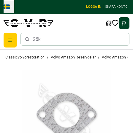
Skip to main content
LOGGA IN
SKAPA KONTO
Reservdelar
Classicvolvorestoration
Volvo Amazon Reservdelar
Volvo Amazon Kyl
Bromsar
Tändsystem
Bränslefilter
Fälgar
Volvo PV/Duett Reservdelar
PV/Duett Bromssystem
PV/Duett Bränsle/avgassystem
PV/Duett Elsystem
PV/Duett Framvagn
PV/Duett Inredning
PV/Duett Karosseri