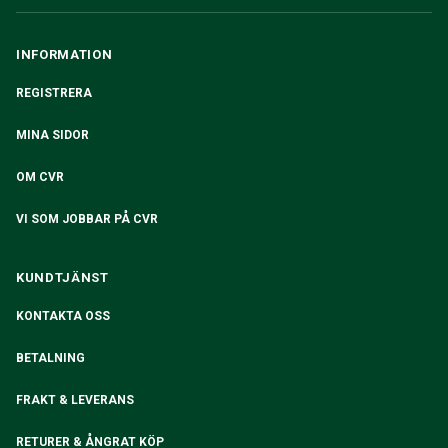
Volvo 740/760/780 Karosseri
Volvo 740/760/780 Inredning
Volvo 740/760/780 Framvagn
INFORMATION
Volvo 850 Reservdelar
REGISTRERA
Volvo 850 Bromssystem
Volvo 850 Däck/navkapslar
MINA SIDOR
Volvo 850 Karosseri
Volvo 850 Bränsle/avgassystem
OM CVR
Volvo 850 Inredning
Volvo 850 Kraftöverföring
VI SOM JOBBAR PÅ CVR
Volvo 850 Kylsystem
Volvo 850 Motordelar
KUNDTJÄNST
Volvo 850 Elsystem
Volvo 850 Värmeanläggning
KONTAKTA OSS
Volvo 850 Styrning/fjädring/upphängning
BETALNING
Övrigt Volvo 850
Volvo 940/960 Reservdelar
FRAKT & LEVERANS
Bromssystem
Elsystem
RETURER & ÅNGRAT KÖP