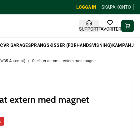
LOGGA IN
SKAPA KONTO
SUPPORT
FAVORITER
R
CVR GARAGE
SPRANGSKISSER (FÖRHANDSVISNING)
KAMPANJ
BW35 Automat)
Oljefilter automat extern med magnet
mat extern med magnet
%