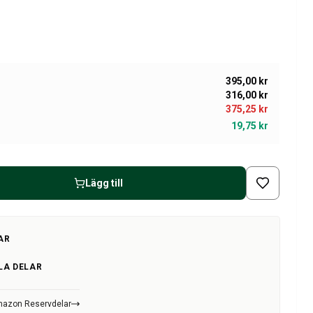
395,00 kr
316,00 kr
375,25 kr
19,75 kr
Lägg till
AR
LA DELAR
Amazon Reservdelar