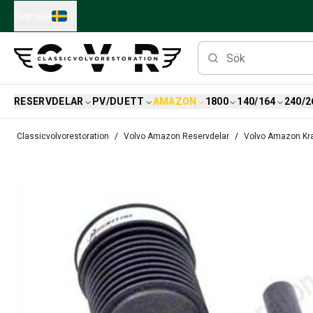
Skip to main content
Svenska
RESERVDELAR
PV/DUETT
AMAZON
1800
140/164
240/2
Reservdelar
Classicvolvorestoration
Volvo Amazon Reservdelar
Volvo Amazon Kra
Bromsar
Tändsystem
Bränslefilter
Fälgar
Volvo PV/Duett Reservdelar
PV/Duett Bromssystem
PV/Duett Bränsle/avgassystem
PV/Duett Elsystem
PV/Duett Framvagn
PV/Duett Inredning
PV/Duett Karosseri