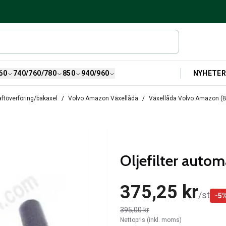
NYHETE
60
740/760/780
850
940/960
ftöverföring/bakaxel
Volvo Amazon Växellåda
Växellåda Volvo Amazon (
Oljefilter auto
375,25 kr
/
st
-
5
395,00 kr
Nettopris (inkl. moms)