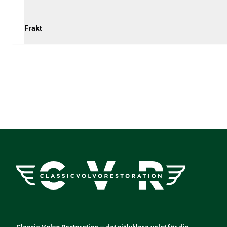
Volvo Amazon Kraftöverföring/bakaxel
Övrigt Volvo Amazon
Volvo Amazon Däck/Fälg/Navkapslar
Frakt
Volvo 1800 Reservdelar
Volvo 1800 Bromssystem
Volvo 1800 Bränsle/avgassystem
Volvo 1800 Karosseri
Volvo 1800 Kylsystem
Volvo 1800 Motorreglage
Volvo 1800 Motordelar
Volvo 1800 Elsystem
Volvo 1800 Framvagn
Volvo 1800 Kraftöverföring/bakaxel
Volvo 1800 Inredning
Värme/Friskluftsanläggning Volvo 1800 (1961-73)
Volvo 1800 Däck/Fälg
Övrigt Volvo 1800
Volvo 140/164 Reservdelar
Volvo 140/164 Karosseri