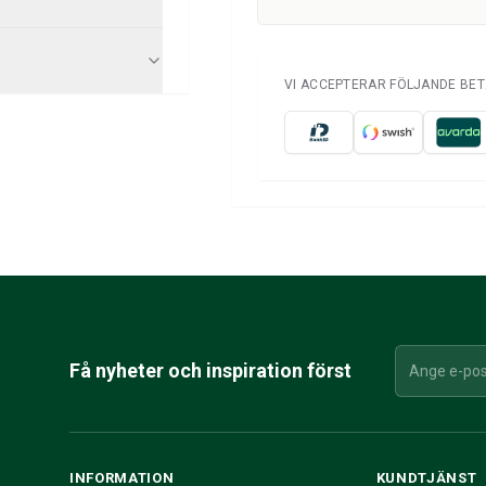
VI ACCEPTERAR FÖLJANDE BE
Få nyheter och inspiration först
INFORMATION
KUNDTJÄNST