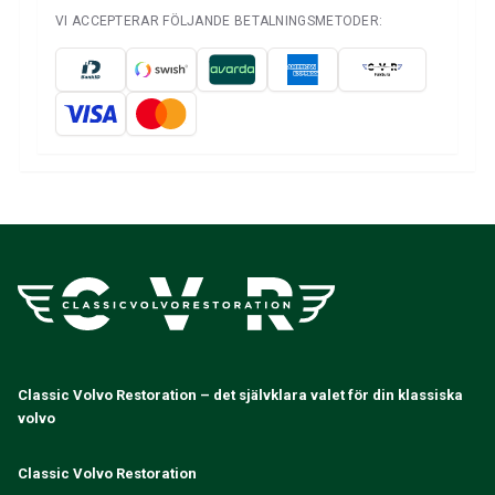
Volvo 140/164 Bromssystem
VI ACCEPTERAR FÖLJANDE BETALNINGSMETODER:
Volvo 140/164 Kylsystem
Volvo 140/164 Elsystem
Volvo 140/164 Motorreglage
Volvo 140/164 Motordelar
Volvo 140/164 Framvagn
Volvo 140/164 Bränsle/avgassystem
Volvo 140/164 Värme/Friskluft
Volvo 140/164 Inredning
Volvo 140/164 Kraftöverföring/bakaxel
Övrigt Volvo 140/164
Volvo 140/164 Däck/Fälg/Navkapslar
Volvo 240/Volvo 260 Reservdelar
Volvo 240/260 Bromssystem
Volvo 240/260 Bränsle/avgassystem
Classic Volvo Restoration – det självklara valet för din klassiska
Volvo 240/260 Elsystem
volvo
Volvo 240/260 Framvagn
Volvo 240/260 Inredning
Classic Volvo Restoration
Volvo 240/260 Däck/fälg