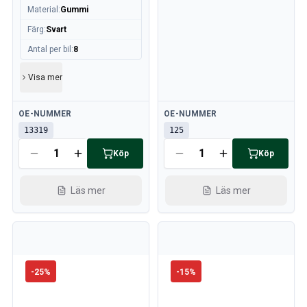
Motor
Material
:
Gummi
Bränsle & Avgassystem
Färg
:
Svart
Fälgar & Däck
Antal per bil
:
8
Kylsystem
Drivlina/Bakaxel
Visa mer
Motorreglage
Chassi & Styrning
Tillgänglig
Tillgänglig
OE-NUMMER
OE-NUMMER
Värmesystem & AC
13319
125
Tillbehör & Övrigt
Kaross
Köp
Köp
Inredning
Sprangskisser (Förhandsvisning)
Läs mer
Läs mer
Volvo PV/Duett Sprangskisser
Volvo Amazon Sprängskisser
Volvo 1800 sprängskisser
Volvo 140 Sprängskisser
Volvo 164 Sprängskisser
-
25
%
-
15
%
Volvo 240 Sprängskisser
Volvo 740, 760 Sprängskisser