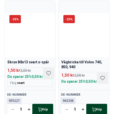
-
25
%
-
25
%
Skruv B8x13 svart x-spår
Vågbricka till Volvo 740,
850, 940
1,50 kr
2,00 kr
1,50 kr
2,00 kr
Du sparar
25%
0,50 kr
Du sparar
25%
0,50 kr
Färg
:
svart
Tillgänglig
Tillgänglig
OE-NUMMER
OE-NUMMER
955127
942336
Köp
Köp