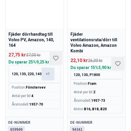
Volvo 760 Sprängskisser
Volvo 780 Sprängskisser
Volvo 940 Sprängskisser
Volvo 850 Sprängskisser
Nyheter
Fjäder dörrhandtag till
Fjäder
kampanj
Volvo PV, Amazon, 140,
ventilationsruta/dörr till
164
Volvo Amazon, Amazon
Månadens kampanj
Kombi
27,75 kr
37,00 kr
22,10 kr
26,00 kr
Du sparar
25%
9,25 kr
Du sparar
15%
3,90 kr
120, 130, 220, 140
+
1
120, 130, P1800
Position
:
Fram
Position
:
Fönstervev
Antal per bil
:
2
Antal per bil
:
4
Årsmodell
:
1957-73
Årsmodell
:
1957-70
Motor
:
B16, B18, B20
Tillgänglig
Tillgänglig
OE-NUMMER
OE-NUMMER
659949
94341