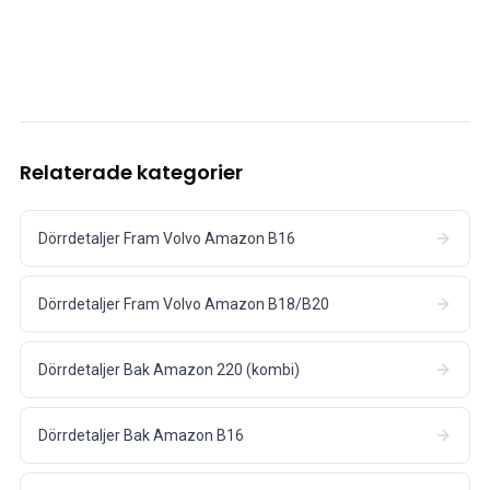
Relaterade kategorier
Dörrdetaljer Fram Volvo Amazon B16
Dörrdetaljer Fram Volvo Amazon B18/B20
Dörrdetaljer Bak Amazon 220 (kombi)
Dörrdetaljer Bak Amazon B16