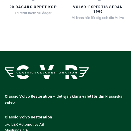
90 DAGARS ÖPPET KÖP
VOLVO-EXPERTIS SEDAN
1999
Fri retur inom 90 dagar
Vi finns här för dig och din Volvo
Classic Volvo Restoration – det självklara valet för din klassiska
volvo
Classic Volvo Restoration
c/o LEX Automotive AB
Mastunga 102