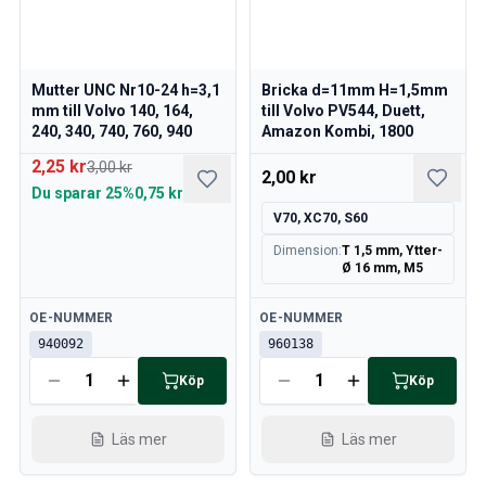
Mutter UNC Nr10-24 h=3,1
Bricka d=11mm H=1,5mm
mm till Volvo 140, 164,
till Volvo PV544, Duett,
240, 340, 740, 760, 940
Amazon Kombi, 1800
2,25 kr
3,00 kr
2,00 kr
Du sparar
25%
0,75 kr
V70, XC70, S60
Dimension
:
T 1,5 mm, Ytter-
Ø 16 mm, M5
Tillgänglig
Tillgänglig
OE-NUMMER
OE-NUMMER
940092
960138
Köp
Köp
Läs mer
Läs mer