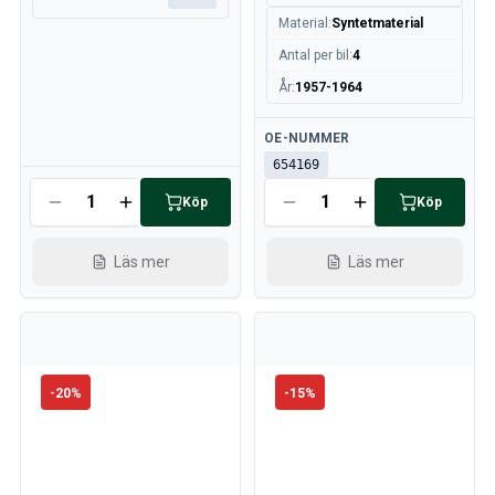
Volvo 140/164 Bromssystem
Material
:
Syntetmaterial
Volvo 140/164 Kylsystem
Antal per bil
:
4
Volvo 140/164 Elsystem
Volvo 140/164 Motorreglage
År
:
1957-1964
Volvo 140/164 Motordelar
Tillgänglig
OE-NUMMER
Volvo 140/164 Framvagn
654169
Volvo 140/164 Bränsle/avgassystem
Tillgänglig
Volvo 140/164 Värme/Friskluft
Köp
Köp
Volvo 140/164 Inredning
Volvo 140/164 Kraftöverföring/bakaxel
Läs mer
Läs mer
Övrigt Volvo 140/164
Volvo 140/164 Däck/Fälg/Navkapslar
Volvo 240/Volvo 260 Reservdelar
Volvo 240/260 Bromssystem
Volvo 240/260 Bränsle/avgassystem
-
20
%
-
15
%
Volvo 240/260 Elsystem
Volvo 240/260 Framvagn
Volvo 240/260 Inredning
Volvo 240/260 Däck/fälg