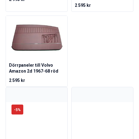
Volvo Amazon Kraftöverföring/bakaxel
2 595 kr
Övrigt Volvo Amazon
Volvo Amazon Däck/Fälg/Navkapslar
Volvo 1800 Reservdelar
Volvo 1800 Bromssystem
Volvo 1800 Bränsle/avgassystem
Volvo 1800 Karosseri
Volvo 1800 Kylsystem
Volvo 1800 Motorreglage
Dörrpaneler till Volvo
Volvo 1800 Motordelar
Amazon 2d 1967-68 röd
Volvo 1800 Elsystem
2 595 kr
Volvo 1800 Framvagn
Volvo 1800 Kraftöverföring/bakaxel
Volvo 1800 Inredning
Värme/Friskluftsanläggning Volvo 1800 (1961-73)
-
5
%
Volvo 1800 Däck/Fälg
Övrigt Volvo 1800
Volvo 140/164 Reservdelar
Volvo 140/164 Karosseri