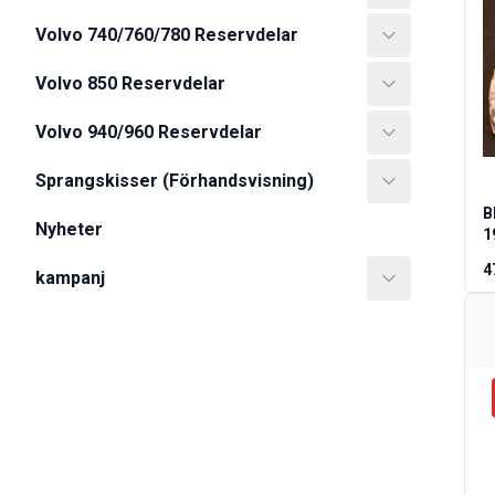
Volvo Amazon Kraftöverföring/bakaxel
Övrigt Volvo Amazon
Volvo 740/760/780 Reservdelar
Volvo Amazon Däck/Fälg/Navkapslar
Volvo 1800 Reservdelar
Volvo 850 Reservdelar
Volvo 1800 Bromssystem
Volvo 940/960 Reservdelar
Volvo 1800 Bränsle/avgassystem
Volvo 1800 Karosseri
Sprangskisser (Förhandsvisning)
Volvo 1800 Kylsystem
B
Volvo 1800 Motorreglage
Nyheter
1
Volvo 1800 Motordelar
Volvo 1800 Elsystem
4
kampanj
Volvo 1800 Framvagn
Volvo 1800 Kraftöverföring/bakaxel
Volvo 1800 Inredning
Värme/Friskluftsanläggning Volvo 1800 (1961-73)
Volvo 1800 Däck/Fälg
Övrigt Volvo 1800
Volvo 140/164 Reservdelar
Volvo 140/164 Karosseri