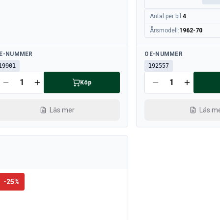
Antal per bil
:
4
Årsmodell
:
1962-70
llgänglig
Tillgänglig
E-NUMMER
OE-NUMMER
19901
192557
Köp
Läs mer
Läs m
-
25
%