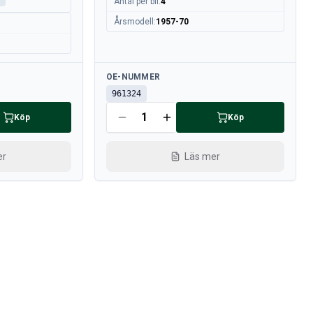
Antal per bil
:
4
Årsmodell
:
1957-70
Tillgänglig
OE-NUMMER
961324
Köp
Köp
er
Läs mer