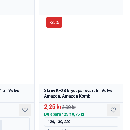
-
25
%
 till Volvo
Skruv KFXS krysspår svart till Volvo
Amazon, Amazon Kombi
2,25 kr
3,00 kr
Du sparar
25%
0,75 kr
120, 130, 220