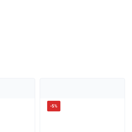
-
5
%