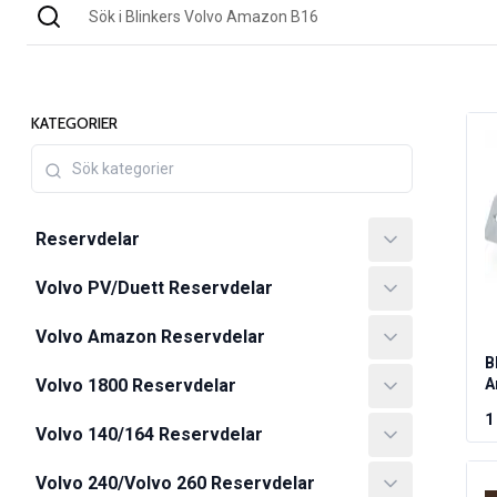
PV/Duett Kraftöverföring/bakaxel
PV/Duett Kylsystem
PV/Duett Motordelar
Övrigt PV/Duett
KATEGORIER
PV/Duett Motorreglage
PV/Duett Värme/friskluft
PV/Duett Däck/fälg/navkapslar
Volvo Amazon Reservdelar
Volvo Amazon Karosseri
Reservdelar
Volvo Amazon Bromssystem
Volvo Amazon Kylsystem
Volvo PV/Duett Reservdelar
Volvo Amazon Elsystem
Volvo Amazon Reservdelar
Volvo Amazon Motordelar
B
Volvo Amzon Motorreglage
Volvo 1800 Reservdelar
A
Volvo Amazon Bränsle/avgassystem
Volvo Amazon Framvagn
1
Volvo 140/164 Reservdelar
Volvo Amazon Inredning
Volvo Amazon Värme/friskluft
Volvo 240/Volvo 260 Reservdelar