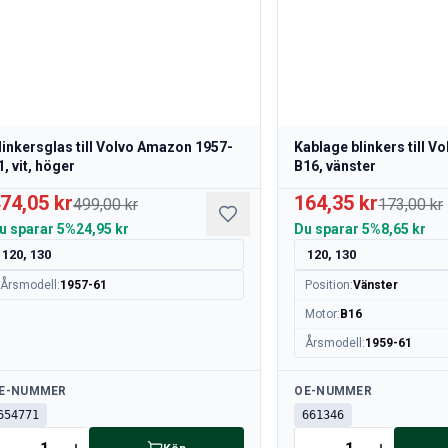
linkersglas till Volvo Amazon 1957-
Kablage blinkers till 
1, vit, höger
B16, vänster
74,05 kr
164,35 kr
499,00 kr
173,00 kr
u sparar
5%
24,95 kr
Du sparar
5%
8,65 kr
120, 130
120, 130
Årsmodell
:
1957-61
Position
:
Vänster
Motor
:
B16
Årsmodell
:
1959-61
llgänglig
Tillgänglig
E-NUMMER
OE-NUMMER
654771
661346