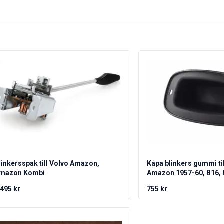
linkersspak till Volvo Amazon,
Kåpa blinkers gummi ti
mazon Kombi
Amazon 1957-60, B16,
 495 kr
755 kr