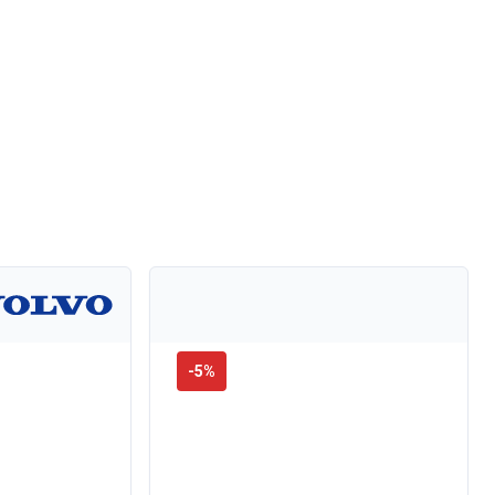
-
5
%