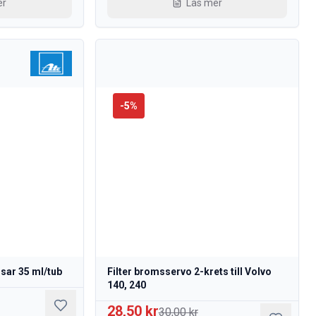
er
Läs mer
-
5
%
msar 35 ml/tub
Filter bromsservo 2-krets till Volvo
140, 240
28,50 kr
30,00 kr