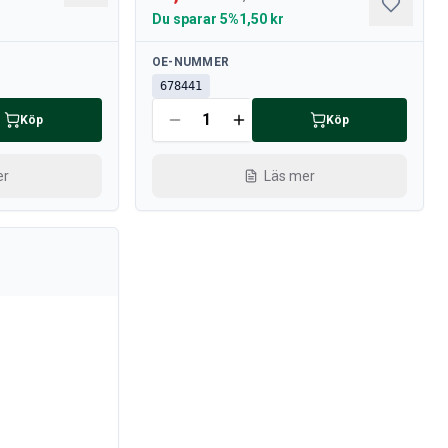
Du sparar
5%
1,50 kr
Tillgänglig
OE-NUMMER
678441
Köp
Köp
er
Läs mer