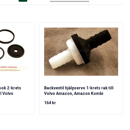
sok 2-krets
Backventil hjälpservo 1-krets rak till
l Volvo
Volvo Amazon, Amazon Kombi
164 kr