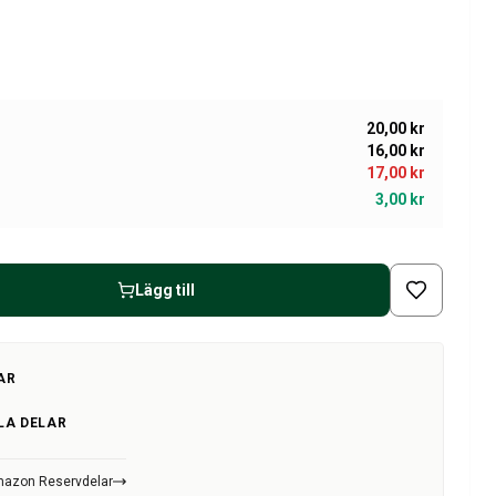
20,00 kr
16,00 kr
17,00 kr
3,00 kr
Lägg till
AR
LA DELAR
Amazon Reservdelar