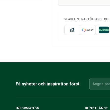
VI ACCEPTERAR FÖLJANDE BE
Få nyheter och inspiration först
INFORMATION
KUNDTJÄNST