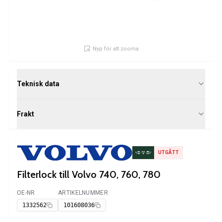
PV/Duett Kraftöverföring/bakaxel
PV/Duett Kylsystem
PV/Duett Motordelar
Övrigt PV/Duett
Nyp för att zooma
PV/Duett Motorreglage
PV/Duett Värme/friskluft
PV/Duett Däck/fälg/navkapslar
Teknisk data
Volvo Amazon Reservdelar
Volvo Amazon Karosseri
Frakt
Volvo Amazon Bromssystem
Volvo Amazon Kylsystem
Volvo Amazon Elsystem
Volvo Amazon Motordelar
UTGÅTT
Volvo Amzon Motorreglage
Filterlock till Volvo 740, 760, 780
Volvo Amazon Bränsle/avgassystem
Volvo Amazon Framvagn
OE-NR
ARTIKELNUMMER
Volvo Amazon Inredning
1332562
101608036
Volvo Amazon Värme/friskluft