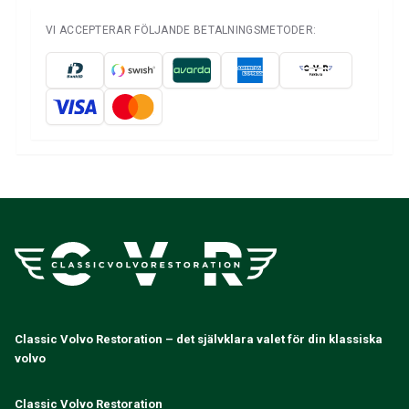
Volvo 140/164 Bromssystem
Volvo 140/164 Kylsystem
VI ACCEPTERAR FÖLJANDE BETALNINGSMETODER:
Volvo 140/164 Elsystem
Volvo 140/164 Motorreglage
Volvo 140/164 Motordelar
Volvo 140/164 Framvagn
Volvo 140/164 Bränsle/avgassystem
Volvo 140/164 Värme/Friskluft
Volvo 140/164 Inredning
Volvo 140/164 Kraftöverföring/bakaxel
Övrigt Volvo 140/164
Volvo 140/164 Däck/Fälg/Navkapslar
Volvo 240/Volvo 260 Reservdelar
Volvo 240/260 Bromssystem
Volvo 240/260 Bränsle/avgassystem
Volvo 240/260 Elsystem
Classic Volvo Restoration – det självklara valet för din klassiska
Volvo 240/260 Framvagn
volvo
Volvo 240/260 Inredning
Volvo 240/260 Däck/fälg
Classic Volvo Restoration