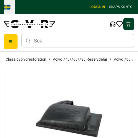
Skip to main content
LOGGA IN
SKAPA KONTO
Reservdelar
Classicvolvorestoration
Volvo 740/760/780 Reservdelar
Volvo 700 Br
Bromsar
Tändsystem
Bränslefilter
Fälgar
Volvo PV/Duett Reservdelar
PV/Duett Bromssystem
PV/Duett Bränsle/avgassystem
PV/Duett Elsystem
PV/Duett Framvagn
PV/Duett Inredning
PV/Duett Karosseri