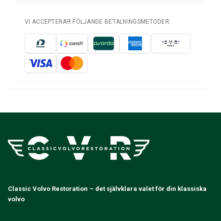
Volvo 140/164 Bromssystem
Volvo 140/164 Kylsystem
VI ACCEPTERAR FÖLJANDE BETALNINGSMETODER:
Volvo 140/164 Elsystem
Volvo 140/164 Motorreglage
Volvo 140/164 Motordelar
Volvo 140/164 Framvagn
Volvo 140/164 Bränsle/avgassystem
Volvo 140/164 Värme/Friskluft
Volvo 140/164 Inredning
Volvo 140/164 Kraftöverföring/bakaxel
Övrigt Volvo 140/164
Volvo 140/164 Däck/Fälg/Navkapslar
Volvo 240/Volvo 260 Reservdelar
Volvo 240/260 Bromssystem
Volvo 240/260 Bränsle/avgassystem
Volvo 240/260 Elsystem
Classic Volvo Restoration – det självklara valet för din klassiska
Volvo 240/260 Framvagn
volvo
Volvo 240/260 Inredning
Volvo 240/260 Däck/fälg