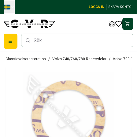
Skip to main content
LOGGA IN
SKAPA KONTO
Reservdelar
Classicvolvorestoration
Volvo 740/760/780 Reservdelar
Volvo 700 Br
Bromsar
Tändsystem
Bränslefilter
Fälgar
Volvo PV/Duett Reservdelar
PV/Duett Bromssystem
PV/Duett Bränsle/avgassystem
PV/Duett Elsystem
PV/Duett Framvagn
PV/Duett Inredning
PV/Duett Karosseri