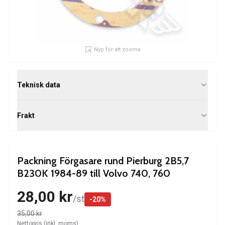
PV/Duett Kraftöverföring/bakaxel
PV/Duett Kylsystem
PV/Duett Motordelar
Övrigt PV/Duett
Nyp för att zooma
PV/Duett Motorreglage
PV/Duett Värme/friskluft
PV/Duett Däck/fälg/navkapslar
Teknisk data
Volvo Amazon Reservdelar
Volvo Amazon Karosseri
Frakt
Volvo Amazon Bromssystem
Volvo Amazon Kylsystem
Volvo Amazon Elsystem
Volvo Amazon Motordelar
Packning Förgasare rund Pierburg 2B5,7
Volvo Amzon Motorreglage
B230K 1984-89 till Volvo 740, 760
Volvo Amazon Bränsle/avgassystem
Volvo Amazon Framvagn
28,00 kr
/
st
-
20
%
Volvo Amazon Inredning
Volvo Amazon Värme/friskluft
35,00 kr
Nettopris (inkl. moms)