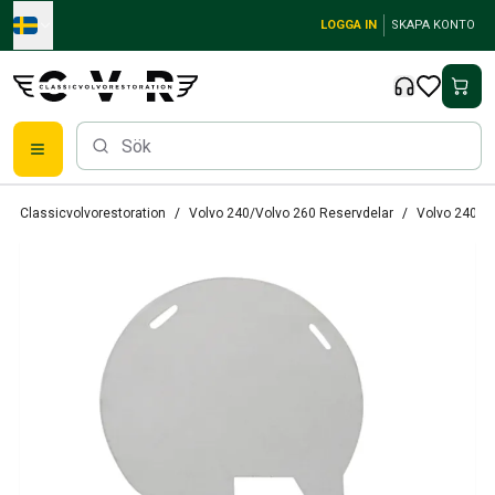
Skip to main content
LOGGA IN
SKAPA KONTO
Reservdelar
Classicvolvorestoration
Volvo 240/Volvo 260 Reservdelar
Volvo 240/2
Bromsar
Tändsystem
Bränslefilter
Fälgar
Volvo PV/Duett Reservdelar
PV/Duett Bromssystem
PV/Duett Bränsle/avgassystem
PV/Duett Elsystem
PV/Duett Framvagn
PV/Duett Inredning
PV/Duett Karosseri