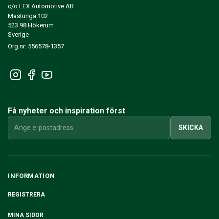
c/o LEX Automotive AB
Volvo 240/260 Motordelar
Mastunga 102
Volvo 240/260 Karosseri
523 98 Hökerum
Volvo 240/260 Värme/friskluft
Sverige
Volvo 240/260 Motorreglage
Org.nr: 556578-1357
Volvo 240/260 Kylsystem
Volvo 240/260 Kraftöverföring/bakaxel
Övrigt Volvo 240/260
Volvo 740/760/780 Reservdelar
Volvo 740/760/780 Bromssystem
Få nyheter och inspiration först
Volvo 700 Bränsle/avgassystem
Volvo 740/760/780 Kraftöverföring/bakaxel
SKICKA
Volvo 700 Kylsystem
Övrigt Volvo 740/760/780
Volvo 740/760/780 Elsystem
Volvo 740/760/780 Motorreglage
INFORMATION
Volvo 700 Värme-/Friskluftsanläggning
REGISTRERA
Volvo 700 Däck/fälg/navkapslar
Volvo 700 Motordelar
MINA SIDOR