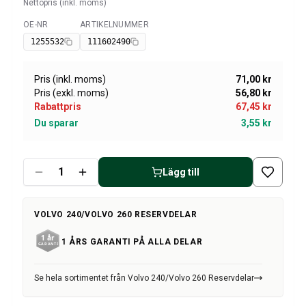
Volvo Amazon Kraftöverföring/bakaxel
Nettopris (inkl. moms)
Övrigt Volvo Amazon
OE-NR
ARTIKELNUMMER
Tillgänglig
Volvo Amazon Däck/Fälg/Navkapslar
1255532
111602490
Volvo 1800 Reservdelar
Volvo 1800 Bromssystem
Pris (inkl. moms)
71,00 kr
Volvo 1800 Bränsle/avgassystem
Pris (exkl. moms)
56,80 kr
Volvo 1800 Karosseri
Rabattpris
67,45 kr
Volvo 1800 Kylsystem
Du sparar
3,55 kr
Volvo 1800 Motorreglage
Volvo 1800 Motordelar
Volvo 1800 Elsystem
Lägg till
Volvo 1800 Framvagn
Volvo 1800 Kraftöverföring/bakaxel
Volvo 1800 Inredning
VOLVO 240/VOLVO 260 RESERVDELAR
Värme/Friskluftsanläggning Volvo 1800 (1961-73)
1 ÅRS GARANTI PÅ ALLA DELAR
Volvo 1800 Däck/Fälg
Övrigt Volvo 1800
Volvo 140/164 Reservdelar
Se hela sortimentet från Volvo 240/Volvo 260 Reservdelar
Volvo 140/164 Karosseri