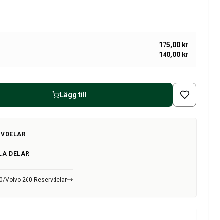
175,00 kr
140,00 kr
Lägg till
RVDELAR
LA DELAR
40/Volvo 260 Reservdelar