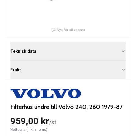
PV/Duett Kraftöverföring/bakaxel
PV/Duett Kylsystem
PV/Duett Motordelar
Övrigt PV/Duett
Nyp för att zooma
PV/Duett Motorreglage
PV/Duett Värme/friskluft
PV/Duett Däck/fälg/navkapslar
Teknisk data
Volvo Amazon Reservdelar
Volvo Amazon Karosseri
Frakt
Volvo Amazon Bromssystem
Volvo Amazon Kylsystem
Volvo Amazon Elsystem
Volvo Amazon Motordelar
Volvo Amzon Motorreglage
Filterhus undre till Volvo 240, 260 1979-87
Volvo Amazon Bränsle/avgassystem
Volvo Amazon Framvagn
959,00 kr
Volvo Amazon Inredning
/
st
Volvo Amazon Värme/friskluft
Nettopris (inkl. moms)