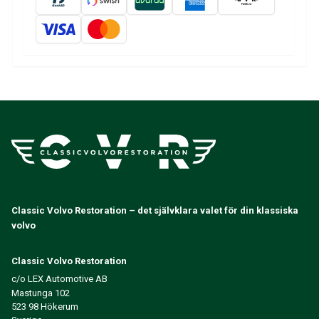
Volvo 140/164 Bromssystem
Volvo 140/164 Kylsystem
Volvo 140/164 Elsystem
Volvo 140/164 Motorreglage
Volvo 140/164 Motordelar
Volvo 140/164 Framvagn
Volvo 140/164 Bränsle/avgassystem
Volvo 140/164 Värme/Friskluft
Volvo 140/164 Inredning
Volvo 140/164 Kraftöverföring/bakaxel
Övrigt Volvo 140/164
Volvo 140/164 Däck/Fälg/Navkapslar
Volvo 240/Volvo 260 Reservdelar
Classic Volvo Restoration – det självklara valet för din klassiska
volvo
Volvo 240/260 Bromssystem
Volvo 240/260 Bränsle/avgassystem
Classic Volvo Restoration
Volvo 240/260 Elsystem
Volvo 240/260 Framvagn
c/o LEX Automotive AB
Mastunga 102
Volvo 240/260 Inredning
523 98 Hökerum
Volvo 240/260 Däck/fälg