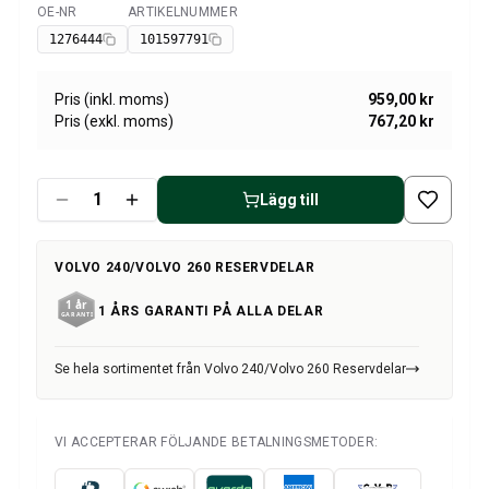
Volvo Amazon Kraftöverföring/bakaxel
OE-NR
ARTIKELNUMMER
Tillgänglig
Övrigt Volvo Amazon
1276444
101597791
Volvo Amazon Däck/Fälg/Navkapslar
Volvo 1800 Reservdelar
Pris (inkl. moms)
959,00 kr
Volvo 1800 Bromssystem
Pris (exkl. moms)
767,20 kr
Volvo 1800 Bränsle/avgassystem
Volvo 1800 Karosseri
Volvo 1800 Kylsystem
Lägg till
Volvo 1800 Motorreglage
Volvo 1800 Motordelar
Volvo 1800 Elsystem
VOLVO 240/VOLVO 260 RESERVDELAR
Volvo 1800 Framvagn
1 ÅRS GARANTI PÅ ALLA DELAR
Volvo 1800 Kraftöverföring/bakaxel
Volvo 1800 Inredning
Värme/Friskluftsanläggning Volvo 1800 (1961-73)
Se hela sortimentet från Volvo 240/Volvo 260 Reservdelar
Volvo 1800 Däck/Fälg
Övrigt Volvo 1800
VI ACCEPTERAR FÖLJANDE BETALNINGSMETODER:
Volvo 140/164 Reservdelar
Volvo 140/164 Karosseri