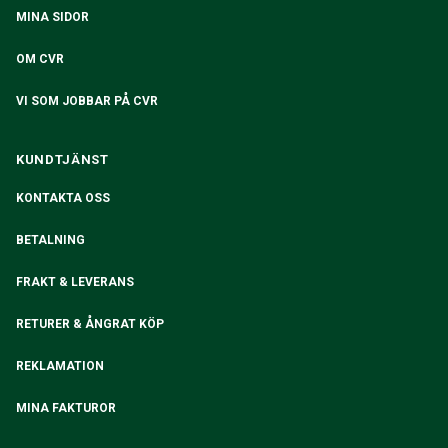
Volvo 740/760/780 Karosseri
MINA SIDOR
Volvo 740/760/780 Inredning
Volvo 740/760/780 Framvagn
OM CVR
Volvo 850 Reservdelar
Volvo 850 Bromssystem
VI SOM JOBBAR PÅ CVR
Volvo 850 Däck/navkapslar
Volvo 850 Karosseri
KUNDTJÄNST
Volvo 850 Bränsle/avgassystem
Volvo 850 Inredning
KONTAKTA OSS
Volvo 850 Kraftöverföring
Volvo 850 Kylsystem
BETALNING
Volvo 850 Motordelar
FRAKT & LEVERANS
Volvo 850 Elsystem
Volvo 850 Värmeanläggning
RETURER & ÅNGRAT KÖP
Volvo 850 Styrning/fjädring/upphängning
Övrigt Volvo 850
REKLAMATION
Volvo 940/960 Reservdelar
Bromssystem
MINA FAKTUROR
Elsystem