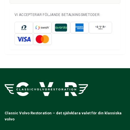
Volvo 140/164 Bromssystem
Volvo 140/164 Kylsystem
VI ACCEPTERAR FÖLJANDE BETALNINGSMETODER:
Volvo 140/164 Elsystem
Volvo 140/164 Motorreglage
Volvo 140/164 Motordelar
Volvo 140/164 Framvagn
Volvo 140/164 Bränsle/avgassystem
Volvo 140/164 Värme/Friskluft
Volvo 140/164 Inredning
Volvo 140/164 Kraftöverföring/bakaxel
Övrigt Volvo 140/164
Volvo 140/164 Däck/Fälg/Navkapslar
Volvo 240/Volvo 260 Reservdelar
Volvo 240/260 Bromssystem
Volvo 240/260 Bränsle/avgassystem
Volvo 240/260 Elsystem
Classic Volvo Restoration – det självklara valet för din klassiska
Volvo 240/260 Framvagn
volvo
Volvo 240/260 Inredning
Volvo 240/260 Däck/fälg