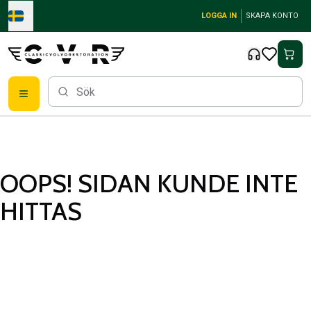
Skip to main content
LOGGA IN
SKAPA KONTO
Reservdelar
Bromsar
Tändsystem
Bränslefilter
OOPS! SIDAN KUNDE INTE
Fälgar
HITTAS
Volvo PV/Duett Reservdelar
PV/Duett Bromssystem
PV/Duett Bränsle/avgassystem
PV/Duett Elsystem
PV/Duett Framvagn
PV/Duett Inredning
PV/Duett Karosseri