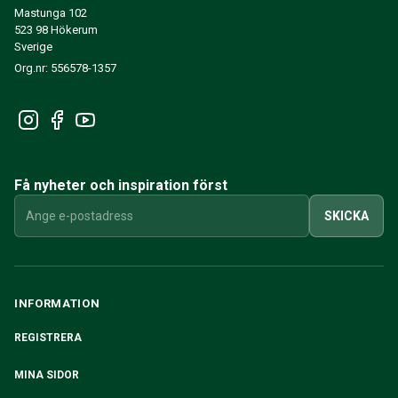
Volvo Amazon Kraftöverföring/bakaxel
Mastunga 102
Övrigt Volvo Amazon
523 98 Hökerum
Volvo Amazon Däck/Fälg/Navkapslar
Sverige
Volvo 1800 Reservdelar
Org.nr: 556578-1357
Volvo 1800 Bromssystem
Volvo 1800 Bränsle/avgassystem
Volvo 1800 Karosseri
Volvo 1800 Kylsystem
Volvo 1800 Motorreglage
Få nyheter och inspiration först
Volvo 1800 Motordelar
Volvo 1800 Elsystem
SKICKA
Volvo 1800 Framvagn
Volvo 1800 Kraftöverföring/bakaxel
Volvo 1800 Inredning
Värme/Friskluftsanläggning Volvo 1800 (1961-73)
INFORMATION
Volvo 1800 Däck/Fälg
REGISTRERA
Övrigt Volvo 1800
Volvo 140/164 Reservdelar
MINA SIDOR
Volvo 140/164 Karosseri