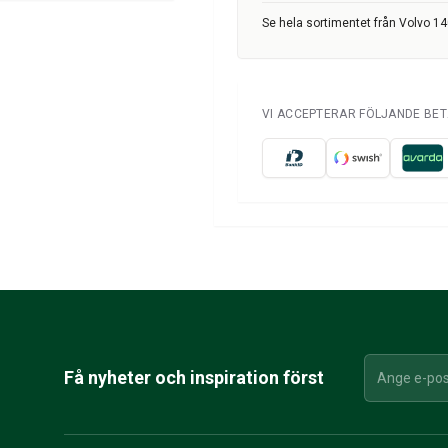
Se hela sortimentet från Volvo 1
VI ACCEPTERAR FÖLJANDE BE
Få nyheter och inspiration först