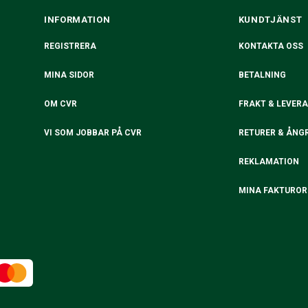
INFORMATION
KUNDTJÄNST
REGISTRERA
KONTAKTA OSS
MINA SIDOR
BETALNING
OM CVR
FRAKT & LEVER
VI SOM JOBBAR PÅ CVR
RETURER & ÅNG
REKLAMATION
MINA FAKTUROR