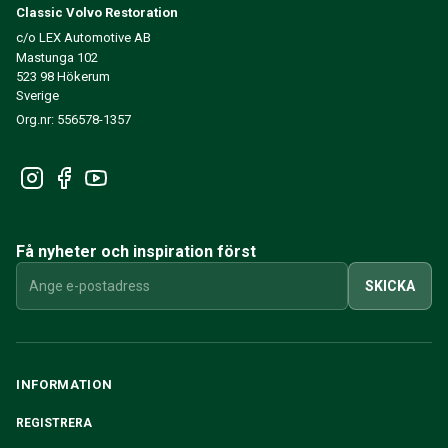
Classic Volvo Restoration
Volvo 240/260 Motordelar
c/o LEX Automotive AB
Volvo 240/260 Karosseri
Mastunga 102
Volvo 240/260 Värme/friskluft
523 98 Hökerum
Volvo 240/260 Motorreglage
Sverige
Volvo 240/260 Kylsystem
Org.nr: 556578-1357
Volvo 240/260 Kraftöverföring/bakaxel
Övrigt Volvo 240/260
Volvo 740/760/780 Reservdelar
Volvo 740/760/780 Bromssystem
Volvo 700 Bränsle/avgassystem
Få nyheter och inspiration först
Volvo 740/760/780 Kraftöverföring/bakaxel
Volvo 700 Kylsystem
SKICKA
Övrigt Volvo 740/760/780
Volvo 740/760/780 Elsystem
Volvo 740/760/780 Motorreglage
Volvo 700 Värme-/Friskluftsanläggning
INFORMATION
Volvo 700 Däck/fälg/navkapslar
Volvo 700 Motordelar
REGISTRERA