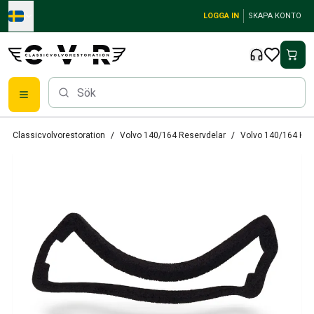
Skip to main content
LOGGA IN
SKAPA KONTO
Reservdelar
Classicvolvorestoration
Volvo 140/164 Reservdelar
Volvo 140/164 Kar
Bromsar
Tändsystem
Bränslefilter
Fälgar
Volvo PV/Duett Reservdelar
PV/Duett Bromssystem
PV/Duett Bränsle/avgassystem
PV/Duett Elsystem
PV/Duett Framvagn
PV/Duett Inredning
PV/Duett Karosseri