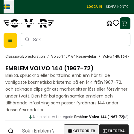
Skip to main content
LOGGA IN
SKAPA KONTO
Reservdelar
Classicvolvorestoration
Volvo 140/164 Reservdelar
Volvo 140/164 Kar
Bromsar
EMBLEM VOLVO 144 (1967-72)
Tändsystem
Bränslefilter
Blekta, spruckna eller bortfallna emblem hör till de
Fälgar
vanligaste kosmetiska bristerna på en 144 från 1967–72,
Volvo PV/Duett Reservdelar
och saknade clips gör att märket sitter löst eller försvinner
under tvätt. Den här kategorin samlar emblem och
PV/Duett Bromssystem
tillhörande infästning som passar fyrdörrars 144 under
PV/Duett Bränsle/avgassystem
dessa årsmodeller.
PV/Duett Elsystem
PV/Duett Framvagn
Alla produkter i kategorin:
Emblem Volvo 144 (1967-72)
(
8
)
PV/Duett Inredning
KATEGORIER
FILTRERA
PV/Duett Karosseri