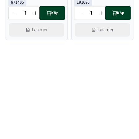
Volvo 740/760/780 Karosseri
671405
191695
Volvo 740/760/780 Inredning
Köp
Köp
Volvo 740/760/780 Framvagn
Volvo 850 Reservdelar
Volvo 850 Bromssystem
Läs mer
Läs mer
Volvo 850 Däck/navkapslar
Volvo 850 Karosseri
Volvo 850 Bränsle/avgassystem
Volvo 850 Inredning
Volvo 850 Kraftöverföring
Volvo 850 Kylsystem
Volvo 850 Motordelar
Volvo 850 Elsystem
Volvo 850 Värmeanläggning
Volvo 850 Styrning/fjädring/upphängning
Övrigt Volvo 850
Volvo 940/960 Reservdelar
Bromssystem
Elsystem