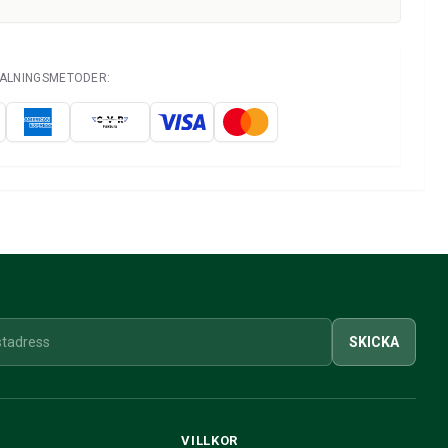
TALNINGSMETODER:
SKICKA
VILLKOR