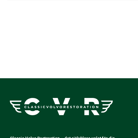
Volvo Amazon Kraftöverföring/bakaxel
Övrigt Volvo Amazon
Volvo Amazon Däck/Fälg/Navkapslar
Volvo 1800 Reservdelar
Volvo 1800 Bromssystem
Volvo 1800 Bränsle/avgassystem
Volvo 1800 Karosseri
Volvo 1800 Kylsystem
Volvo 1800 Motorreglage
Volvo 1800 Motordelar
Volvo 1800 Elsystem
Volvo 1800 Framvagn
Volvo 1800 Kraftöverföring/bakaxel
Volvo 1800 Inredning
Värme/Friskluftsanläggning Volvo 1800 (1961-73)
Volvo 1800 Däck/Fälg
Övrigt Volvo 1800
Volvo 140/164 Reservdelar
Volvo 140/164 Karosseri