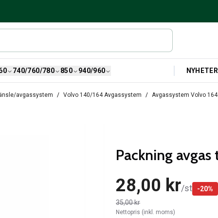
NYHETE
60
740/760/780
850
940/960
ränsle/avgassystem
Volvo 140/164 Avgassystem
Avgassystem Volvo 164 
Packning avgas 
28,00 kr
/
st
-
20
%
35,00 kr
Nettopris (inkl. moms)