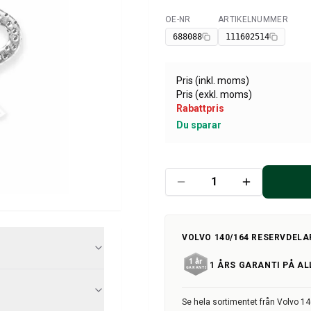
OE-NR
ARTIKELNUMMER
Tillgänglig
688088
111602514
Pris (inkl. moms)
Pris (exkl. moms)
Rabattpris
Du sparar
VOLVO 140/164 RESERVDELA
1 ÅRS GARANTI PÅ AL
Se hela sortimentet från Volvo 1