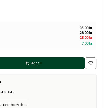
35,00 kr
28,00 kr
28,00 kr
7,00 kr
Lägg till
R
LA DELAR
40/164 Reservdelar