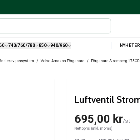
NYHETE
60
740/760/780
850
940/960
änsle/avgassystem
Volvo Amazon Förgasare
Förgasare Stromberg 175CD
Luftventil Strom
695,00 kr
/
st
Nettopris (inkl. moms)