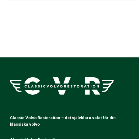
Volvo Amazon Kraftöverföring/bakaxel
Övrigt Volvo Amazon
Volvo Amazon Däck/Fälg/Navkapslar
Volvo 1800 Reservdelar
Volvo 1800 Bromssystem
Volvo 1800 Bränsle/avgassystem
Volvo 1800 Karosseri
Volvo 1800 Kylsystem
Volvo 1800 Motorreglage
Volvo 1800 Motordelar
Volvo 1800 Elsystem
Volvo 1800 Framvagn
Volvo 1800 Kraftöverföring/bakaxel
Volvo 1800 Inredning
Värme/Friskluftsanläggning Volvo 1800 (1961-73)
Volvo 1800 Däck/Fälg
Classic Volvo Restoration – det självklara valet för din
Övrigt Volvo 1800
klassiska volvo
Volvo 140/164 Reservdelar
Volvo 140/164 Karosseri