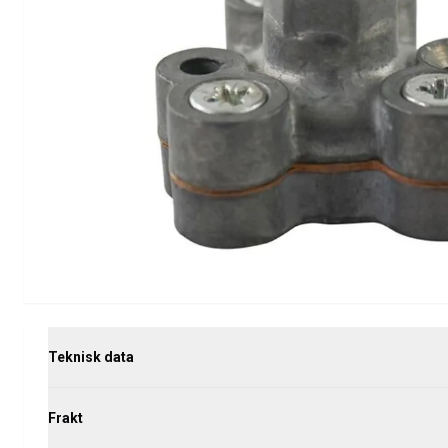
PV/Duett Kraftöverföring/bakaxel
PV/Duett Kylsystem
PV/Duett Motordelar
Övrigt PV/Duett
PV/Duett Motorreglage
PV/Duett Värme/friskluft
PV/Duett Däck/fälg/navkapslar
Volvo Amazon Reservdelar
Volvo Amazon Karosseri
Volvo Amazon Bromssystem
Volvo Amazon Kylsystem
Volvo Amazon Elsystem
Volvo Amazon Motordelar
Volvo Amzon Motorreglage
Volvo Amazon Bränsle/avgassystem
Teknisk data
Volvo Amazon Framvagn
Volvo Amazon Inredning
Frakt
Volvo Amazon Värme/friskluft